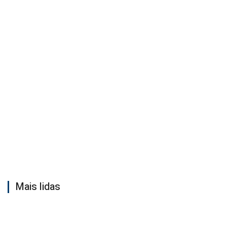
Mais lidas