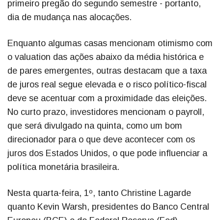
primeiro pregão do segundo semestre - portanto,
dia de mudança nas alocações.
Enquanto algumas casas mencionam otimismo com
o valuation das ações abaixo da média histórica e
de pares emergentes, outras destacam que a taxa
de juros real segue elevada e o risco político-fiscal
deve se acentuar com a proximidade das eleições.
No curto prazo, investidores mencionam o payroll,
que será divulgado na quinta, como um bom
direcionador para o que deve acontecer com os
juros dos Estados Unidos, o que pode influenciar a
política monetária brasileira.
Nesta quarta-feira, 1º, tanto Christine Lagarde
quanto Kevin Warsh, presidentes do Banco Central