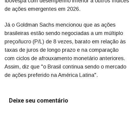
Ibovespa com desempenho inferior a outros índices
de ações emergentes em 2026.
Já o Goldman Sachs mencionou que as ações
brasileiras estão sendo negociadas a um múltiplo
preço/lucro (P/L) de 8 vezes, barato em relação às
taxas de juros de longo prazo e na comparação
com ciclos de afrouxamento monetário anteriores.
Assim, diz que "o Brasil continua sendo o mercado
de ações preferido na América Latina".
Deixe seu comentário