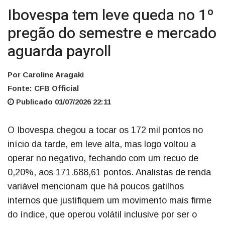
Ibovespa tem leve queda no 1º
pregão do semestre e mercado
aguarda payroll
Por Caroline Aragaki
Fonte: CFB Official
Publicado 01/07/2026 22:11
O Ibovespa chegou a tocar os 172 mil pontos no
início da tarde, em leve alta, mas logo voltou a
operar no negativo, fechando com um recuo de
0,20%, aos 171.688,61 pontos. Analistas de renda
variável mencionam que há poucos gatilhos
internos que justifiquem um movimento mais firme
do índice, que operou volátil inclusive por ser o