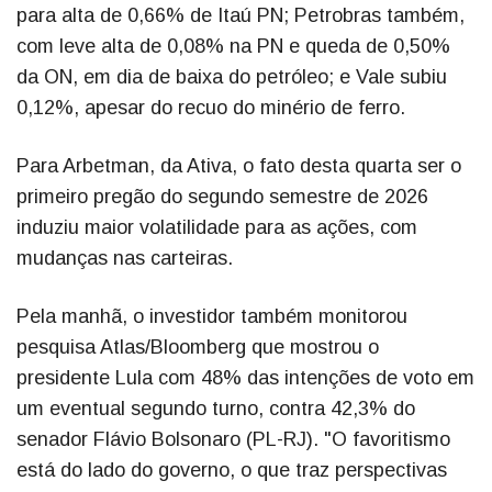
para alta de 0,66% de Itaú PN; Petrobras também,
com leve alta de 0,08% na PN e queda de 0,50%
da ON, em dia de baixa do petróleo; e Vale subiu
0,12%, apesar do recuo do minério de ferro.
Para Arbetman, da Ativa, o fato desta quarta ser o
primeiro pregão do segundo semestre de 2026
induziu maior volatilidade para as ações, com
mudanças nas carteiras.
Pela manhã, o investidor também monitorou
pesquisa Atlas/Bloomberg que mostrou o
presidente Lula com 48% das intenções de voto em
um eventual segundo turno, contra 42,3% do
senador Flávio Bolsonaro (PL-RJ). "O favoritismo
está do lado do governo, o que traz perspectivas