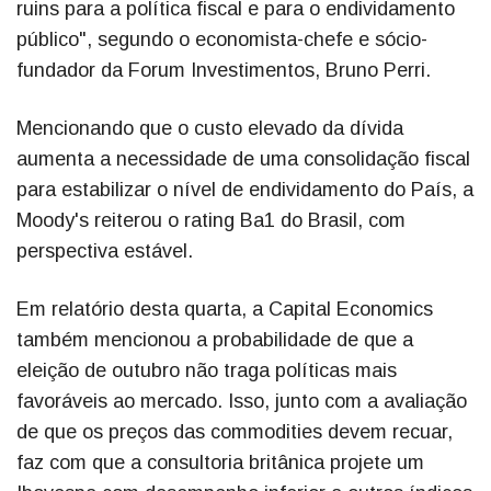
ruins para a política fiscal e para o endividamento
público", segundo o economista-chefe e sócio-
fundador da Forum Investimentos, Bruno Perri.
Mencionando que o custo elevado da dívida
aumenta a necessidade de uma consolidação fiscal
para estabilizar o nível de endividamento do País, a
Moody's reiterou o rating Ba1 do Brasil, com
perspectiva estável.
Em relatório desta quarta, a Capital Economics
também mencionou a probabilidade de que a
eleição de outubro não traga políticas mais
favoráveis ao mercado. Isso, junto com a avaliação
de que os preços das commodities devem recuar,
faz com que a consultoria britânica projete um