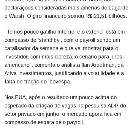
declarações consideradas mais amenas de Lagarde
e Warsh. O giro financeiro somou R$ 21,51 bilhões.
"Temos pouco gatilho interno, e o exterior está em
compasso de 'stand by', com o payroll sendo um
catalisador da semana e que vai mostrar para o
investidor, com mais clareza, o cenário para juros
americano", comenta o analista Ilan Arbetman, da
Ativa Investimentos, justificando a volatilidade e a
falta de tração do Ibovespa.
Nos EUA, após o resultado um pouco acima do
esperado da criação de vagas na pesquisa ADP do
setor privado em junho, o mercado agora fica em
compasso de espera pelo payroll.