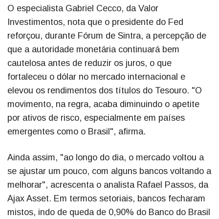
O especialista Gabriel Cecco, da Valor
Investimentos, nota que o presidente do Fed
reforçou, durante Fórum de Sintra, a percepção de
que a autoridade monetária continuará bem
cautelosa antes de reduzir os juros, o que
fortaleceu o dólar no mercado internacional e
elevou os rendimentos dos títulos do Tesouro. "O
movimento, na regra, acaba diminuindo o apetite
por ativos de risco, especialmente em países
emergentes como o Brasil", afirma.
Ainda assim, "ao longo do dia, o mercado voltou a
se ajustar um pouco, com alguns bancos voltando a
melhorar", acrescenta o analista Rafael Passos, da
Ajax Asset. Em termos setoriais, bancos fecharam
mistos, indo de queda de 0,90% do Banco do Brasil