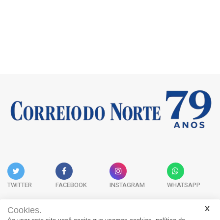
TWITTER
FACEBOOK
INSTAGRAM
WHATSAPP
Cookies.