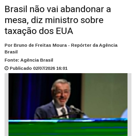
Brasil não vai abandonar a
mesa, diz ministro sobre
taxação dos EUA
Por Bruno de Freitas Moura - Repórter da Agência
Brasil
Fonte: Agência Brasil
Publicado 02/07/2026 16:01