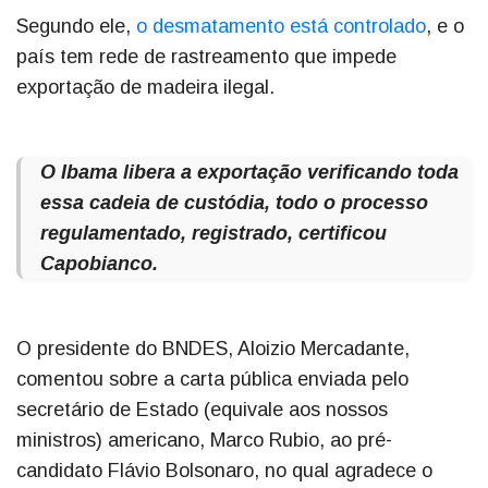
Segundo ele,
o desmatamento está controlado
, e o
país tem rede de rastreamento que impede
exportação de madeira ilegal.
O Ibama libera a exportação verificando toda
essa cadeia de custódia, todo o processo
regulamentado, registrado, certificou
Capobianco.
O presidente do BNDES, Aloizio Mercadante,
comentou sobre a carta pública enviada pelo
secretário de Estado (equivale aos nossos
ministros) americano, Marco Rubio, ao pré-
candidato Flávio Bolsonaro, no qual agradece o