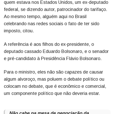
quem estava nos Estados Unidos, um ex-deputado
federal, se dizendo autor, patrocinador do tarifaço.
Ao mesmo tempo, alguém aqui no Brasil
celebrando nas redes sociais o fato de ter sido
imposto, citou.
A referência é aos filhos do ex-presidente, o
deputado cassado Eduardo Bolsonaro, e o senador
e pré-candidato à Presidência Flávio Bolsonaro.
Para o ministro, eles não são capazes de causar
algum alvoroço, mas poluem o debate político ou
colocam no debate, que é econômico e comercial,
um componente político que não deveria estar.
Não cabe na mesa de negociação da