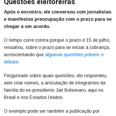
Questões eleitoreiras
Após o encontro, ele conversou com jornalistas
e manifestou preocupação com o prazo para se
chegar a um acordo.
O tempo corre contra porque o prazo é 15 de julho,
ressaltou, sobre o prazo para se iniciar a cobrança,
acrescentando que
algumas questões poluem o
debate
.
Perguntado sobre quais questões, ele respondeu,
sem citar nomes, a articulação de integrantes da
família do ex-presidente Jair Bolsonaro, aqui no
Brasil e nos Estados Unidos.
O exemplo pode ser também a publicação por