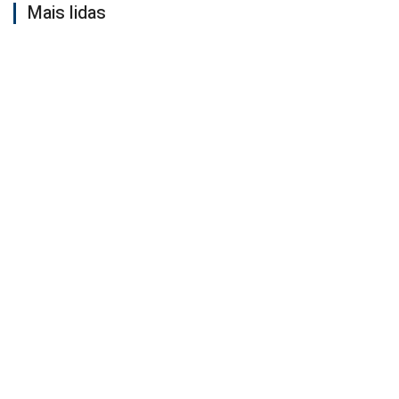
Mais lidas