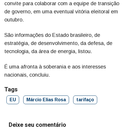
convite para colaborar com a equipe de transição
de governo, em uma eventual vitória eleitoral em
outubro.
São informações do Estado brasileiro, de
estratégia, de desenvolvimento, da defesa, de
tecnologia, da área de energia, listou.
É uma afronta à soberania e aos interesses
nacionais, concluiu.
Tags
EU
Márcio Elias Rosa
tarifaço
Deixe seu comentário