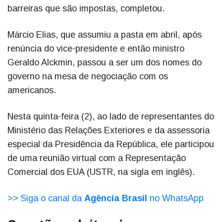
barreiras que são impostas, completou.
Márcio Elias, que assumiu a pasta em abril, após
renúncia do vice-presidente e então ministro
Geraldo Alckmin, passou a ser um dos nomes do
governo na mesa de negociação com os
americanos.
Nesta quinta-feira (2), ao lado de representantes do
Ministério das Relações Exteriores e da assessoria
especial da Presidência da República, ele participou
de uma reunião virtual com a Representação
Comercial dos EUA (USTR, na sigla em inglês).
>> Siga o canal da
Agência Brasil
no WhatsApp