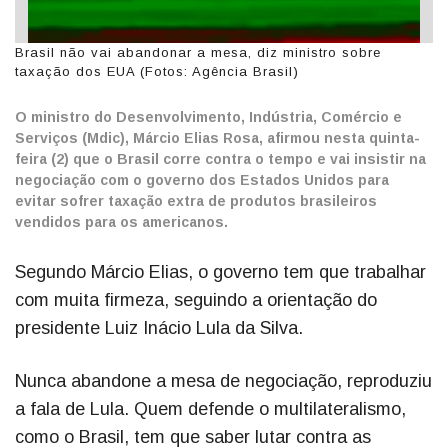
Brasil não vai abandonar a mesa, diz ministro sobre
taxação dos EUA (Fotos: Agência Brasil)
O ministro do Desenvolvimento, Indústria, Comércio e
Serviços (Mdic), Márcio Elias Rosa, afirmou nesta quinta-
feira (2) que o Brasil corre contra o tempo e vai insistir na
negociação com o governo dos Estados Unidos para
evitar sofrer taxação extra de produtos brasileiros
vendidos para os americanos.
Segundo Márcio Elias, o governo tem que trabalhar
com muita firmeza, seguindo a orientação do
presidente Luiz Inácio Lula da Silva.
Nunca abandone a mesa de negociação, reproduziu
a fala de Lula. Quem defende o multilateralismo,
como o Brasil, tem que saber lutar contra as