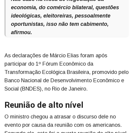
economia, do comércio bilateral, questões
ideológicas, eleitoreiras, pessoalmente
oportunistas, isso não tem cabimento,
afirmou.
As declarações de Márcio Elias foram após
participar do 1º Fórum Econômico da
Transformação Ecológica Brasileira, promovido pelo
Banco Nacional de Desenvolvimento Econômico e
Social (BNDES), no Rio de Janeiro.
Reunião de alto nível
O ministro chegou a atrasar o discurso dele no
evento por causa da reunião com os americanos.