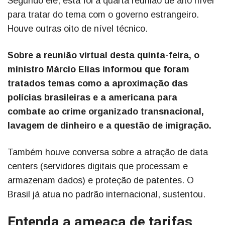
Segundo ele, esta foi a quarta reunião de alto nível
para tratar do tema com o governo estrangeiro.
Houve outras oito de nível técnico.
Sobre a reunião virtual desta quinta-feira, o
ministro Márcio Elias informou que foram
tratados temas como a aproximação das
polícias brasileiras e a americana para
combate ao crime organizado transnacional,
lavagem de dinheiro e a questão de imigração.
Também houve conversa sobre a atração de data
centers (servidores digitais que processam e
armazenam dados) e proteção de patentes. O
Brasil já atua no padrão internacional, sustentou.
Entenda a ameaça de tarifas