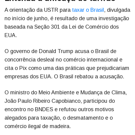
A orientação da USTR para
taxar o Brasil
, divulgada
no início de junho, é resultado de uma investigação
baseada na Seção 301 da Lei de Comércio dos
EUA.
O governo de Donald Trump acusa o Brasil de
concorrência desleal no comércio internacional e
cita o Pix como uma das práticas que prejudicariam
empresas dos EUA. O Brasil rebatou a acusação.
O ministro do Meio Ambiente e Mudança de Clima,
João Paulo Ribeiro Capobianco, participou do
encontro no BNDES e refutou outros motivos
alegados para taxação, o desmatamento e o
comércio ilegal de madeira.