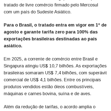
tratado de livre comércio firmado pelo Mercosul
com um país do Sudeste Asiático.
Para o Brasil, o tratado entra em vigor em 1º de
agosto e garante tarifa zero para 100% das
exportações brasileiras destinadas ao país
asiático.
Em 2025, a corrente de comércio entre Brasil e
Singapura atingiu US$ 10,7 bilhões. As exportações
brasileiras somaram US$ 7,4 bilhões, com superávit
comercial de US$ 4,1 bilhões. Entre os principais
produtos vendidos estão óleos combustíveis,
máquinas e carnes bovina, suína e de aves.
Além da redução de tarifas, o acordo amplia o