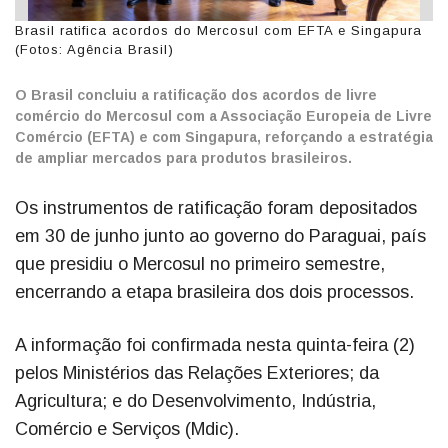
Brasil ratifica acordos do Mercosul com EFTA e Singapura
(Fotos: Agência Brasil)
O Brasil concluiu a ratificação dos acordos de livre
comércio do Mercosul com a Associação Europeia de Livre
Comércio (EFTA) e com Singapura, reforçando a estratégia
de ampliar mercados para produtos brasileiros.
Os instrumentos de ratificação foram depositados
em 30 de junho junto ao governo do Paraguai, país
que presidiu o Mercosul no primeiro semestre,
encerrando a etapa brasileira dos dois processos.
A informação foi confirmada nesta quinta-feira (2)
pelos Ministérios das Relações Exteriores; da
Agricultura; e do Desenvolvimento, Indústria,
Comércio e Serviços (Mdic).