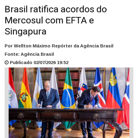
Brasil ratifica acordos do
Mercosul com EFTA e
Singapura
Por Wellton Máximo Repórter da Agência Brasil
Fonte: Agência Brasil
Publicado 02/07/2026 19:52