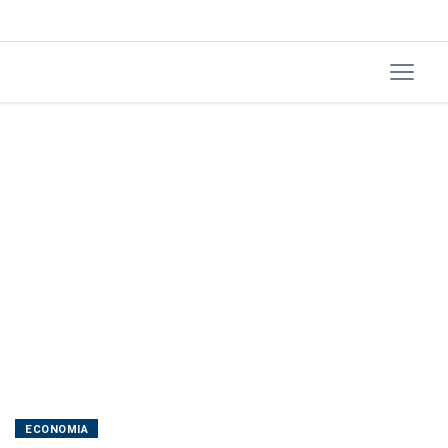
ECONOMIA