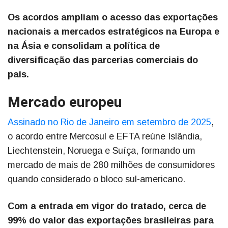
Os acordos ampliam o acesso das exportações
nacionais a mercados estratégicos na Europa e
na Ásia e consolidam a política de
diversificação das parcerias comerciais do
país.
Mercado europeu
Assinado no Rio de Janeiro em setembro de 2025
,
o acordo entre Mercosul e EFTA reúne Islândia,
Liechtenstein, Noruega e Suíça, formando um
mercado de mais de 280 milhões de consumidores
quando considerado o bloco sul-americano.
Com a entrada em vigor do tratado, cerca de
99% do valor das exportações brasileiras para