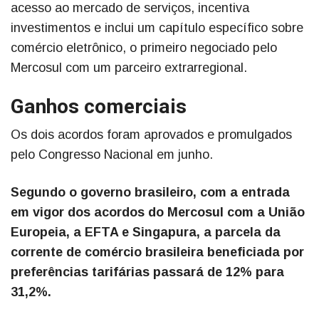
acesso ao mercado de serviços, incentiva
investimentos e inclui um capítulo específico sobre
comércio eletrônico, o primeiro negociado pelo
Mercosul com um parceiro extrarregional.
Ganhos comerciais
Os dois acordos foram aprovados e promulgados
pelo Congresso Nacional em junho.
Segundo o governo brasileiro, com a entrada
em vigor dos acordos do Mercosul com a União
Europeia, a EFTA e Singapura, a parcela da
corrente de comércio brasileira beneficiada por
preferências tarifárias passará de 12% para
31,2%.