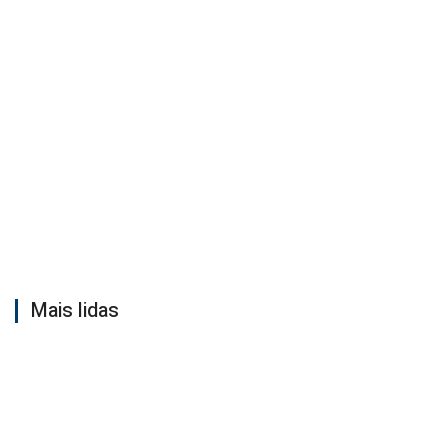
Mais lidas