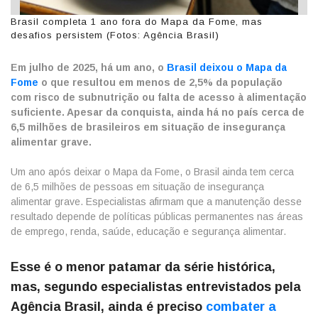
Brasil completa 1 ano fora do Mapa da Fome, mas
desafios persistem (Fotos: Agência Brasil)
Em julho de 2025, há um ano, o
Brasil deixou o Mapa da
Fome
o que resultou em menos de 2,5% da população
com risco de subnutrição ou falta de acesso à alimentação
suficiente. Apesar da conquista, ainda há no país cerca de
6,5 milhões de brasileiros em situação de insegurança
alimentar grave.
Um ano após deixar o Mapa da Fome, o Brasil ainda tem cerca
de 6,5 milhões de pessoas em situação de insegurança
alimentar grave. Especialistas afirmam que a manutenção desse
resultado depende de políticas públicas permanentes nas áreas
de emprego, renda, saúde, educação e segurança alimentar.
Esse é o menor patamar da série histórica,
mas, segundo especialistas entrevistados pela
Agência Brasil, ainda é preciso
combater a