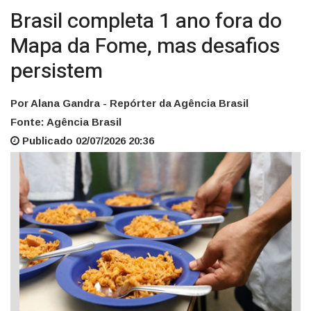
Brasil completa 1 ano fora do
Mapa da Fome, mas desafios
persistem
Por Alana Gandra - Repórter da Agência Brasil
Fonte: Agência Brasil
Publicado 02/07/2026 20:36