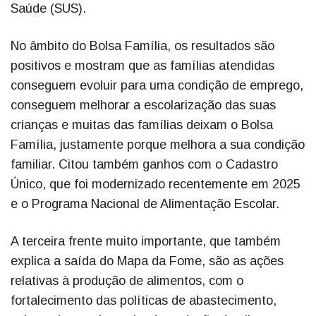
Saúde (SUS).
No âmbito do Bolsa Família, os resultados são
positivos e mostram que as famílias atendidas
conseguem evoluir para uma condição de emprego,
conseguem melhorar a escolarização das suas
crianças e muitas das famílias deixam o Bolsa
Família, justamente porque melhora a sua condição
familiar. Citou também ganhos com o Cadastro
Único, que foi modernizado recentemente em 2025
e o Programa Nacional de Alimentação Escolar.
A terceira frente muito importante, que também
explica a saída do Mapa da Fome, são as ações
relativas à produção de alimentos, com o
fortalecimento das políticas de abastecimento,