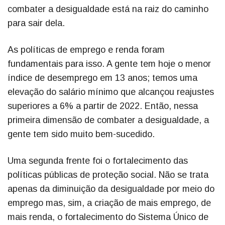
combater a desigualdade está na raiz do caminho
para sair dela.
As políticas de emprego e renda foram
fundamentais para isso. A gente tem hoje o menor
índice de desemprego em 13 anos; temos uma
elevação do salário mínimo que alcançou reajustes
superiores a 6% a partir de 2022. Então, nessa
primeira dimensão de combater a desigualdade, a
gente tem sido muito bem-sucedido.
Uma segunda frente foi o fortalecimento das
políticas públicas de proteção social. Não se trata
apenas da diminuição da desigualdade por meio do
emprego mas, sim, a criação de mais emprego, de
mais renda, o fortalecimento do Sistema Único de