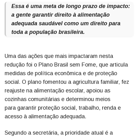
Essa é uma meta de longo prazo de impacto:
a gente garantir direito à alimentação
adequada saudável como um direito para
toda a população brasileira.
Uma das ações que mais impactaram nesta
redução foi o Plano Brasil sem Fome, que articula
medidas de política econômica e de proteção
social. O plano fomentou a agricultura familiar, fez
reajuste na alimentação escolar, apoiou as
cozinhas comunitárias e determinou meios
para garantir proteção social, trabalho, renda e
acesso à alimentação adequada.
Segundo a secretária, a prioridade atual é a