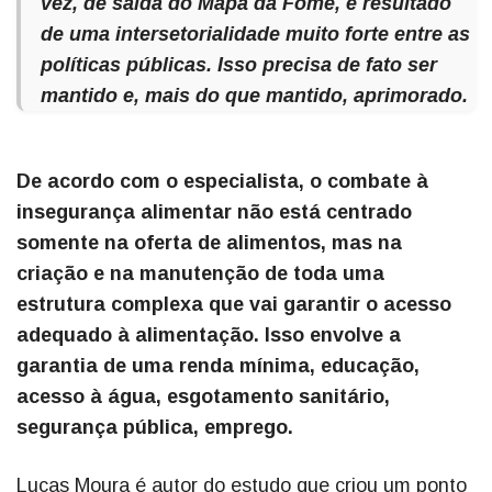
vez, de saída do Mapa da Fome, é resultado
de uma intersetorialidade muito forte entre as
políticas públicas. Isso precisa de fato ser
mantido e, mais do que mantido, aprimorado.
De acordo com o especialista, o combate à
insegurança alimentar não está centrado
somente na oferta de alimentos, mas na
criação e na manutenção de toda uma
estrutura complexa que vai garantir o acesso
adequado à alimentação. Isso envolve a
garantia de uma renda mínima, educação,
acesso à água, esgotamento sanitário,
segurança pública, emprego.
Lucas Moura é autor do estudo que criou um ponto