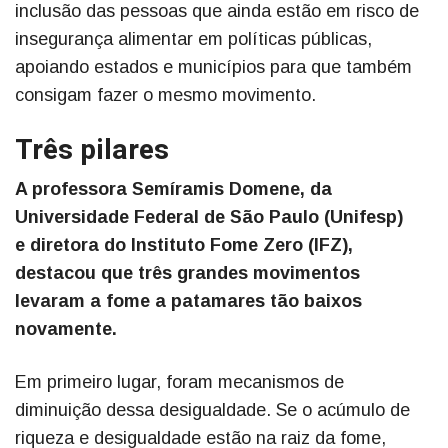
inclusão das pessoas que ainda estão em risco de
insegurança alimentar em políticas públicas,
apoiando estados e municípios para que também
consigam fazer o mesmo movimento.
Três pilares
A professora Semíramis Domene, da
Universidade Federal de São Paulo (Unifesp)
e diretora do Instituto Fome Zero (IFZ),
destacou que três grandes movimentos
levaram a fome a patamares tão baixos
novamente.
Em primeiro lugar, foram mecanismos de
diminuição dessa desigualdade. Se o acúmulo de
riqueza e desigualdade estão na raiz da fome,