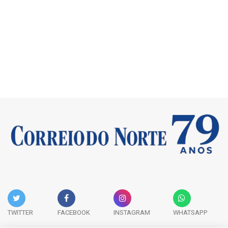
TWITTER
FACEBOOK
INSTAGRAM
WHATSAPP