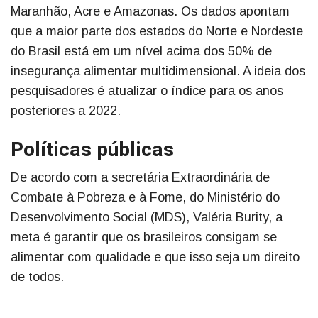
Maranhão, Acre e Amazonas. Os dados apontam
que a maior parte dos estados do Norte e Nordeste
do Brasil está em um nível acima dos 50% de
insegurança alimentar multidimensional. A ideia dos
pesquisadores é atualizar o índice para os anos
posteriores a 2022.
Políticas públicas
De acordo com a secretária Extraordinária de
Combate à Pobreza e à Fome, do Ministério do
Desenvolvimento Social (MDS), Valéria Burity, a
meta é garantir que os brasileiros consigam se
alimentar com qualidade e que isso seja um direito
de todos.