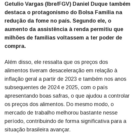
Getulio Vargas (Ibre/FGV) Daniel Duque também
destaca o protagonismo do Bolsa Família na
redução da fome no país. Segundo ele, o
aumento da assistência à renda permitiu que
milhões de famílias voltassem a ter poder de
compra.
Além disso, ele ressalta que os preços dos
alimentos tiveram desaceleração em relação à
inflação geral a partir de 2023 e também nos anos
subsequentes de 2024 e 2025, com o país
apresentando boas safras, o que ajudou a controlar
os preços dos alimentos. Do mesmo modo, o
mercado de trabalho melhorou bastante nesse
período, contribuindo de forma significativa para a
situação brasileira avançar.