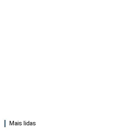
Mais lidas