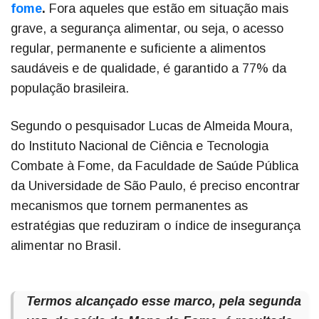
fome
.
Fora aqueles que estão em situação mais
grave, a segurança alimentar, ou seja, o acesso
regular, permanente e suficiente a alimentos
saudáveis e de qualidade, é garantido a 77% da
população brasileira.
Segundo o pesquisador Lucas de Almeida Moura,
do Instituto Nacional de Ciência e Tecnologia
Combate à Fome, da Faculdade de Saúde Pública
da Universidade de São Paulo, é preciso encontrar
mecanismos que tornem permanentes as
estratégias que reduziram o índice de insegurança
alimentar no Brasil.
Termos alcançado esse marco, pela segunda