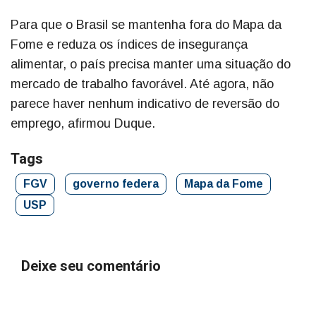
Para que o Brasil se mantenha fora do Mapa da
Fome e reduza os índices de insegurança
alimentar, o país precisa manter uma situação do
mercado de trabalho favorável. Até agora, não
parece haver nenhum indicativo de reversão do
emprego, afirmou Duque.
Tags
FGV
governo federa
Mapa da Fome
USP
Deixe seu comentário