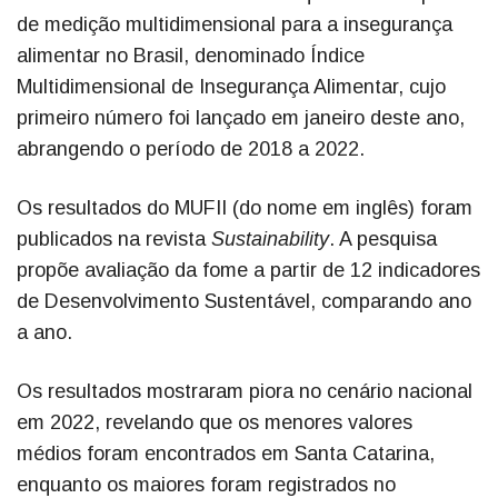
de medição multidimensional para a insegurança
alimentar no Brasil, denominado Índice
Multidimensional de Insegurança Alimentar, cujo
primeiro número foi lançado em janeiro deste ano,
abrangendo o período de 2018 a 2022.
Os resultados do MUFII (do nome em inglês) foram
publicados na revista
Sustainability
. A pesquisa
propõe avaliação da fome a partir de 12 indicadores
de Desenvolvimento Sustentável, comparando ano
a ano.
Os resultados mostraram piora no cenário nacional
em 2022, revelando que os menores valores
médios foram encontrados em Santa Catarina,
enquanto os maiores foram registrados no