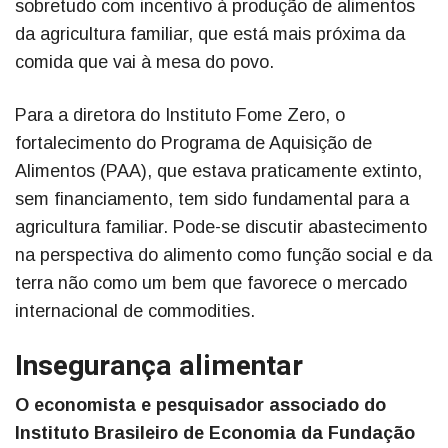
sobretudo com incentivo à produção de alimentos
da agricultura familiar, que está mais próxima da
comida que vai à mesa do povo.
Para a diretora do Instituto Fome Zero, o
fortalecimento do Programa de Aquisição de
Alimentos (PAA), que estava praticamente extinto,
sem financiamento, tem sido fundamental para a
agricultura familiar. Pode-se discutir abastecimento
na perspectiva do alimento como função social e da
terra não como um bem que favorece o mercado
internacional de commodities.
Insegurança alimentar
O economista e pesquisador associado do
Instituto Brasileiro de Economia da Fundação