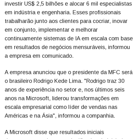
investir US$ 2,5 bilhões e alocar 6 mil especialistas
em indústria e engenharia. Esses profissionais
trabalharão junto aos clientes para cocriar, inovar
em conjunto, implementar e melhorar
continuamente sistemas de IA em escala com base
em resultados de negócios mensuráveis, informou
a empresa em comunicado.
A empresa anunciou que o presidente da MFC será
o brasileiro Rodrigo Kede Lima. "Rodrigo traz 30
anos de experiência no setor e, nos últimos seis
anos na Microsoft, liderou transformações em
escala empresarial como líder de vendas nas
Américas e na Ásia", informou a companhia.
A Microsoft disse que resultados iniciais