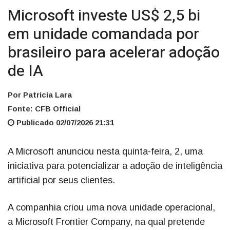
Microsoft investe US$ 2,5 bi
em unidade comandada por
brasileiro para acelerar adoção
de IA
Por Patricia Lara
Fonte: CFB Official
Publicado 02/07/2026 21:31
A Microsoft anunciou nesta quinta-feira, 2, uma
iniciativa para potencializar a adoção de inteligência
artificial por seus clientes.
A companhia criou uma nova unidade operacional,
a Microsoft Frontier Company, na qual pretende