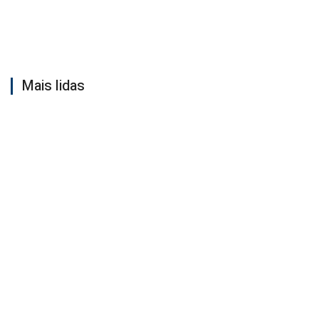
Mais lidas