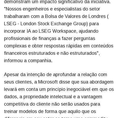
demonstram um impacto significativo da iniciativa.
"Nossos engenheiros e especialistas do setor
trabalharam com a Bolsa de Valores de Londres (
LSEG - London Stock Exchange Group) para
incorporar IA ao LSEG Workspace, ajudando
profissionais de finanças a fazer perguntas
complexas e obter respostas rápidas em conteúdos
financeiros estruturados e não estruturados",
informou a companhia.
Apesar da intenção de aprofundar a relação com
seus clientes, a Microsoft disse que sua abordagem
levará em conta um princípio inegociável em que os
dados, a propriedade intelectual e a vantagem
competitiva do cliente não serão usados para
treinar modelos de forma que aquilo que os