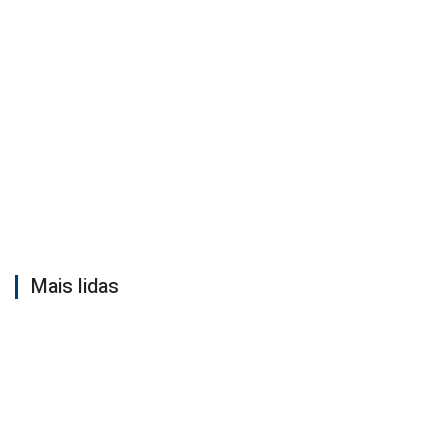
Mais lidas