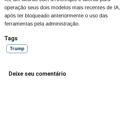
operação seus dois modelos mais recentes de IA,
após ter bloqueado anteriormente o uso das
ferramentas pela administração.
Tags
Trump
Deixe seu comentário