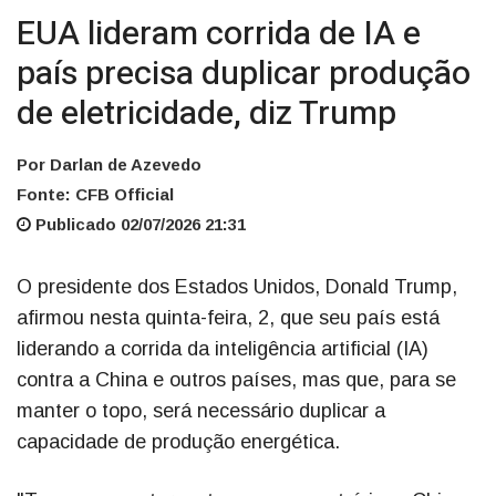
EUA lideram corrida de IA e
país precisa duplicar produção
de eletricidade, diz Trump
Por Darlan de Azevedo
Fonte: CFB Official
Publicado 02/07/2026 21:31
O presidente dos Estados Unidos, Donald Trump,
afirmou nesta quinta-feira, 2, que seu país está
liderando a corrida da inteligência artificial (IA)
contra a China e outros países, mas que, para se
manter o topo, será necessário duplicar a
capacidade de produção energética.