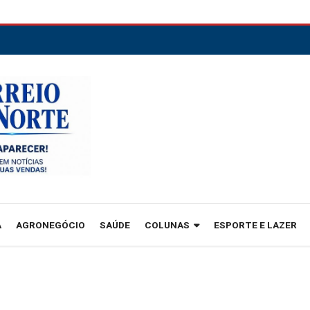
A
AGRONEGÓCIO
SAÚDE
COLUNAS
ESPORTE E LAZER