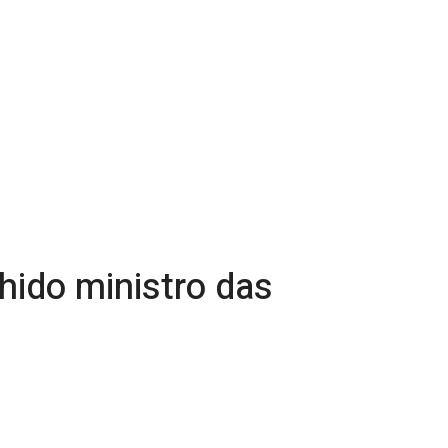
hido ministro das