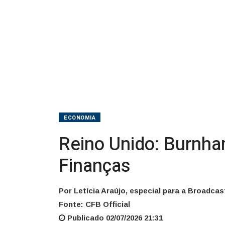
Finanças
ECONOMIA
Reino Unido: Burnham
Finanças
Por Letícia Araújo, especial para a Broadcas
Fonte: CFB Official
Publicado 02/07/2026 21:31