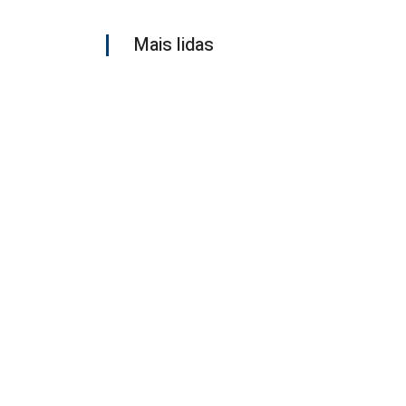
Mais lidas