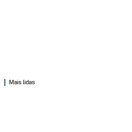
Mais lidas