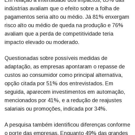
Em relação à intensidade dos impactos, 85% das
indústrias avaliam que o efeito sobre a folha de
pagamentos seria alto ou médio. Já 81% enxergam
risco alto ou médio de queda na produção e 76%
avaliam que a perda de competitividade teria
impacto elevado ou moderado.
Questionadas sobre possíveis medidas de
adaptação, as empresas apontaram o repasse de
custos ao consumidor como principal alternativa,
opção citada por 51% dos entrevistados. Em
seguida, aparecem investimentos em automação,
mencionados por 41%, e a redução de reajustes
salariais ou promoções, indicada por 34%.
A pesquisa também identificou diferenças conforme
o porte das empresas. Enquanto 49% das grandes