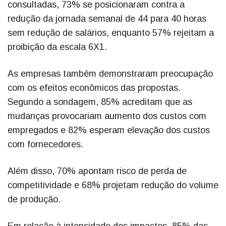
consultadas, 73% se posicionaram contra a
redução da jornada semanal de 44 para 40 horas
sem redução de salários, enquanto 57% rejeitam a
proibição da escala 6X1.
As empresas também demonstraram preocupação
com os efeitos econômicos das propostas.
Segundo a sondagem, 85% acreditam que as
mudanças provocariam aumento dos custos com
empregados e 82% esperam elevação dos custos
com fornecedores.
Além disso, 70% apontam risco de perda de
competitividade e 68% projetam redução do volume
de produção.