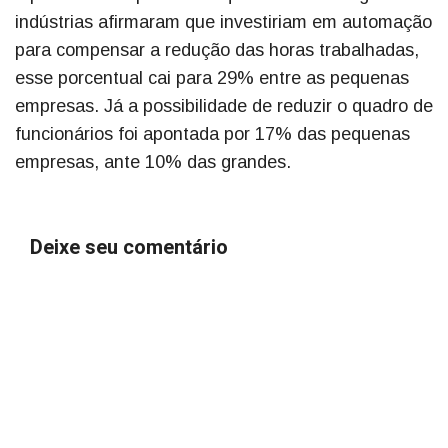
indústrias afirmaram que investiriam em automação
para compensar a redução das horas trabalhadas,
esse porcentual cai para 29% entre as pequenas
empresas. Já a possibilidade de reduzir o quadro de
funcionários foi apontada por 17% das pequenas
empresas, ante 10% das grandes.
Deixe seu comentário