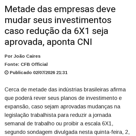
Metade das empresas deve
mudar seus investimentos
caso redução da 6X1 seja
aprovada, aponta CNI
Por João Caires
Fonte: CFB Official
Publicado 02/07/2026 21:31
Cerca de metade das indústrias brasileiras afirma
que poderá rever seus planos de investimento e
expansão, caso sejam aprovadas mudanças na
legislação trabalhista para reduzir a jornada
semanal de trabalho ou proibir a escala 6X1,
segundo sondagem divulgada nesta quinta-feira, 2,