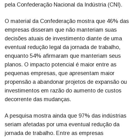
pela Confederação Nacional da Indústria (CNI).
O material da Confederação mostra que 46% das
empresas disseram que não manteriam suas
decisões atuais de investimento diante de uma
eventual redução legal da jornada de trabalho,
enquanto 54% afirmaram que manteriam seus
planos. O impacto potencial é maior entre as
pequenas empresas, que apresentam maior
propensão a abandonar projetos de expansão ou
investimentos em razão do aumento de custos
decorrente das mudanças.
A pesquisa mostra ainda que 97% das indústrias
seriam afetadas por uma eventual redução da
jornada de trabalho. Entre as empresas