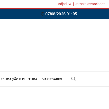
Adjori SC
|
Jornais associados
07/08/2026 01:05
EDUCAÇÃO E CULTURA
VARIEDADES