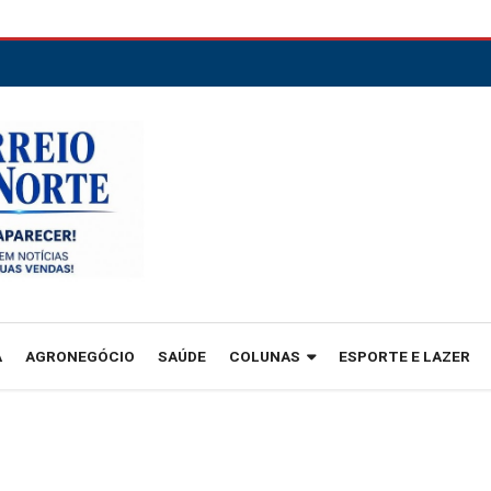
A
AGRONEGÓCIO
SAÚDE
COLUNAS
ESPORTE E LAZER