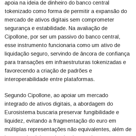
apoia na ideia de dinheiro do banco central
tokenizado como forma de permitir a expansão do
mercado de ativos digitais sem comprometer
segurança e estabilidade. Na avaliação de
Cipollone, por ser um passivo do banco central,
esse instrumento funcionaria como um ativo de
liquidação seguro, servindo de âncora de confiança
para transações em infraestruturas tokenizadas e
favorecendo a criação de padrões e
interoperabilidade entre plataformas.
Segundo Cipollone, ao apoiar um mercado
integrado de ativos digitais, a abordagem do
Eurosistema buscaria preservar fungibilidade e
liquidez, evitando a fragmentação do euro em
múltiplas representações não equivalentes, além de