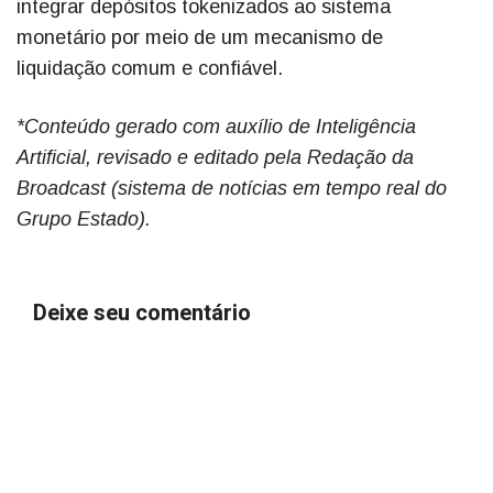
integrar depósitos tokenizados ao sistema
monetário por meio de um mecanismo de
liquidação comum e confiável.
*Conteúdo gerado com auxílio de Inteligência
Artificial, revisado e editado pela Redação da
Broadcast (sistema de notícias em tempo real do
Grupo Estado).
Deixe seu comentário