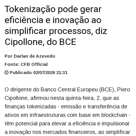
Tokenização pode gerar
eficiência e inovação ao
simplificar processos, diz
Cipollone, do BCE
Por Darlan de Azevedo
Fonte: CFB Official
Publicado 02/07/2026 21:31
O dirigente do Banco Central Europeu (BCE), Piero
Cipollone, afirmou nesta quinta-feira, 2, que as
finanças tokenizadas - emissão e transferência de
ativos em infraestruturas com base em blockchain -
têm potencial para elevar a eficiência e impulsionar
a inovação nos mercados financeiros, ao simplificar