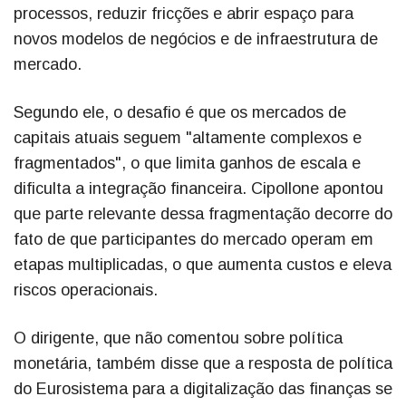
processos, reduzir fricções e abrir espaço para
novos modelos de negócios e de infraestrutura de
mercado.
Segundo ele, o desafio é que os mercados de
capitais atuais seguem "altamente complexos e
fragmentados", o que limita ganhos de escala e
dificulta a integração financeira. Cipollone apontou
que parte relevante dessa fragmentação decorre do
fato de que participantes do mercado operam em
etapas multiplicadas, o que aumenta custos e eleva
riscos operacionais.
O dirigente, que não comentou sobre política
monetária, também disse que a resposta de política
do Eurosistema para a digitalização das finanças se