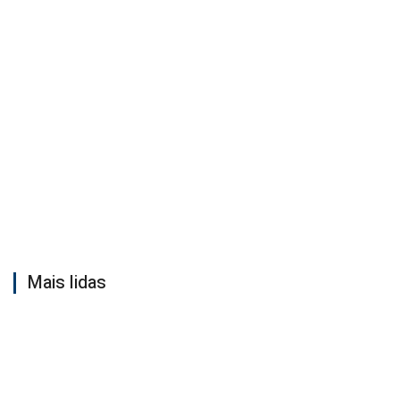
Mais lidas