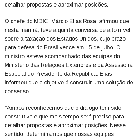
detalhar propostas e aproximar posições.
O chefe do MDIC, Márcio Elias Rosa, afirmou que,
nesta manhã, teve a quinta conversa de alto nível
sobre a taxação dos Estados Unidos, cujo prazo
para defesa do Brasil vence em 15 de julho. O
ministro esteve acompanhado das equipes do
Ministério das Relações Exteriores e da Assessoria
Especial do Presidente da República. Elias
informou que o objetivo é construir uma solução de
consenso.
"Ambos reconhecemos que o diálogo tem sido
construtivo e que mais tempo será preciso para
detalhar propostas e aproximar posições. Nesse
sentido, determinamos que nossas equipes