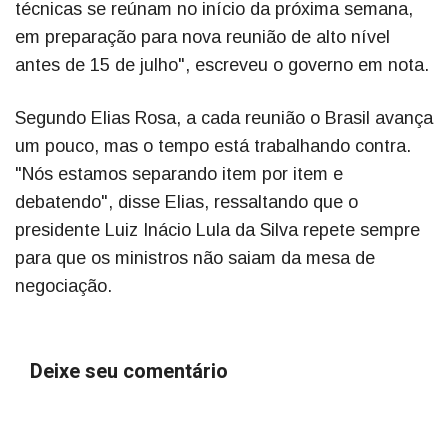
técnicas se reúnam no início da próxima semana,
em preparação para nova reunião de alto nível
antes de 15 de julho", escreveu o governo em nota.
Segundo Elias Rosa, a cada reunião o Brasil avança
um pouco, mas o tempo está trabalhando contra.
"Nós estamos separando item por item e
debatendo", disse Elias, ressaltando que o
presidente Luiz Inácio Lula da Silva repete sempre
para que os ministros não saiam da mesa de
negociação.
Deixe seu comentário