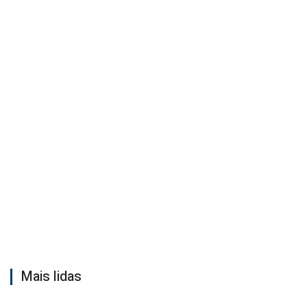
Mais lidas