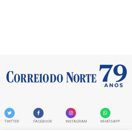
TWITTER
FACEBOOK
INSTAGRAM
WHATSAPP