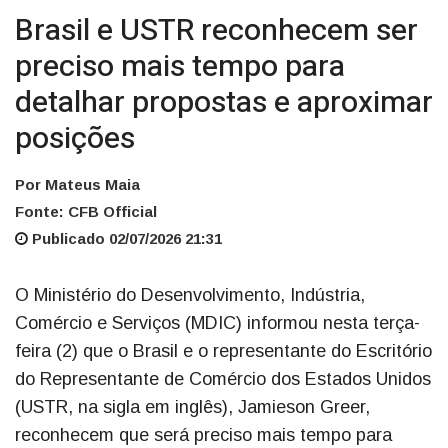
Brasil e USTR reconhecem ser
preciso mais tempo para
detalhar propostas e aproximar
posições
Por Mateus Maia
Fonte: CFB Official
Publicado 02/07/2026 21:31
O Ministério do Desenvolvimento, Indústria,
Comércio e Serviços (MDIC) informou nesta terça-
feira (2) que o Brasil e o representante do Escritório
do Representante de Comércio dos Estados Unidos
(USTR, na sigla em inglês), Jamieson Greer,
reconhecem que será preciso mais tempo para