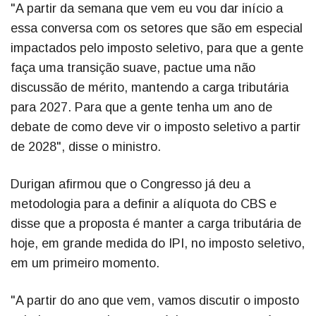
"A partir da semana que vem eu vou dar início a
essa conversa com os setores que são em especial
impactados pelo imposto seletivo, para que a gente
faça uma transição suave, pactue uma não
discussão de mérito, mantendo a carga tributária
para 2027. Para que a gente tenha um ano de
debate de como deve vir o imposto seletivo a partir
de 2028", disse o ministro.
Durigan afirmou que o Congresso já deu a
metodologia para a definir a alíquota do CBS e
disse que a proposta é manter a carga tributária de
hoje, em grande medida do IPI, no imposto seletivo,
em um primeiro momento.
"A partir do ano que vem, vamos discutir o imposto