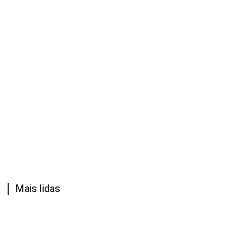
Mais lidas