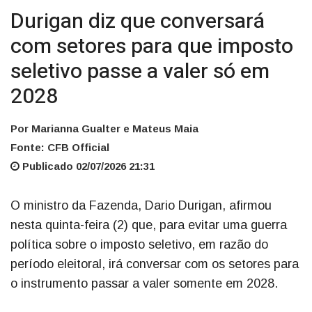
Durigan diz que conversará
com setores para que imposto
seletivo passe a valer só em
2028
Por Marianna Gualter e Mateus Maia
Fonte: CFB Official
Publicado 02/07/2026 21:31
O ministro da Fazenda, Dario Durigan, afirmou
nesta quinta-feira (2) que, para evitar uma guerra
política sobre o imposto seletivo, em razão do
período eleitoral, irá conversar com os setores para
o instrumento passar a valer somente em 2028.