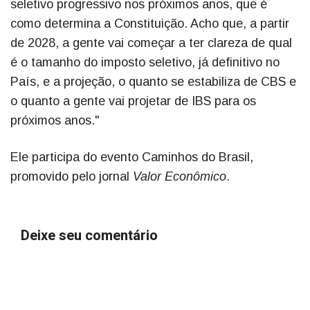
seletivo progressivo nos próximos anos, que é
como determina a Constituição. Acho que, a partir
de 2028, a gente vai começar a ter clareza de qual
é o tamanho do imposto seletivo, já definitivo no
País, e a projeção, o quanto se estabiliza de CBS e
o quanto a gente vai projetar de IBS para os
próximos anos."
Ele participa do evento Caminhos do Brasil,
promovido pelo jornal
Valor Econômico
.
Deixe seu comentário