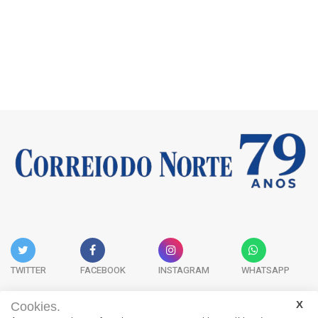
TWITTER
FACEBOOK
INSTAGRAM
WHATSAPP
Cookies.