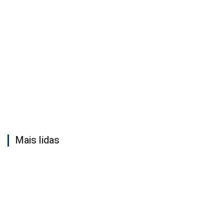
Mais lidas