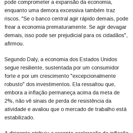
pode comprometer a expansão da economia,
enquanto uma demora excessiva também traz
riscos. "Se o banco central agir rápido demais, pode
frear a economia prematuramente. Se agir devagar
demais, isso pode ser prejudicial para os cidadãos",
afirmou.
Segundo Daly, a economia dos Estados Unidos
segue resiliente, sustentada por um consumidor
forte e por um crescimento "excepcionalmente
robusto" dos investimentos. Ela ressaltou que,
embora a inflação permaneça acima da meta de
2%, não vê sinais de perda de resistência da
atividade e avaliou que o mercado de trabalho está
estabilizado.