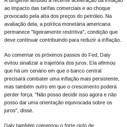
A dirigente atribuiu a recente aceleração da inflação
ao impacto das tarifas comerciais e ao choque
provocado pela alta dos preços do petróleo. Na
avaliação dela, a política monetária americana
permanece "ligeiramente restritiva", condição que
deve continuar contribuindo para reduzir a inflação.
Ao comentar os próximos passos do Fed, Daly
evitou sinalizar a trajetória dos juros. Ela afirmou
que há um cenário em que o banco central
precisará combater uma inflação mais persistente,
mas também outro em que o crescimento poderá
perder força. "Não posso decidir isso agora e não
posso dar uma orientação equivocada sobre os
juros", disse.
Daly também comentou o forte ciclo de