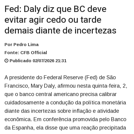
Fed: Daly diz que BC deve
evitar agir cedo ou tarde
demais diante de incertezas
Por Pedro Lima
Fonte: CFB Official
Publicado 02/07/2026 21:31
A presidente do Federal Reserve (Fed) de São
Francisco, Mary Daly, afirmou nesta quinta-feira, 2,
que o banco central americano precisa calibrar
cuidadosamente a condução da política monetária
diante das incertezas sobre inflação e atividade
econômica. Em conferência promovida pelo Banco
da Espanha, ela disse que uma reação precipitada