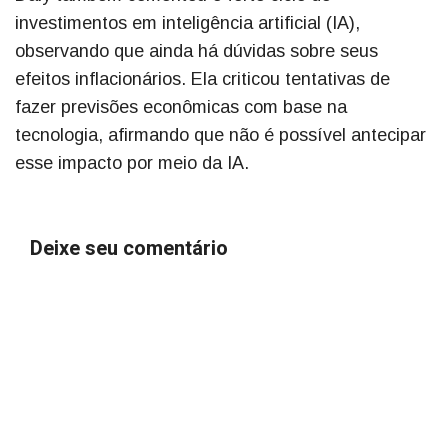
investimentos em inteligência artificial (IA),
observando que ainda há dúvidas sobre seus
efeitos inflacionários. Ela criticou tentativas de
fazer previsões econômicas com base na
tecnologia, afirmando que não é possível antecipar
esse impacto por meio da IA.
Deixe seu comentário