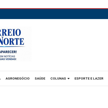
A
AGRONEGÓCIO
SAÚDE
COLUNAS
ESPORTE E LAZER