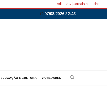
Adjori SC
|
Jornais associados
07/08/2026 22:43
EDUCAÇÃO E CULTURA
VARIEDADES