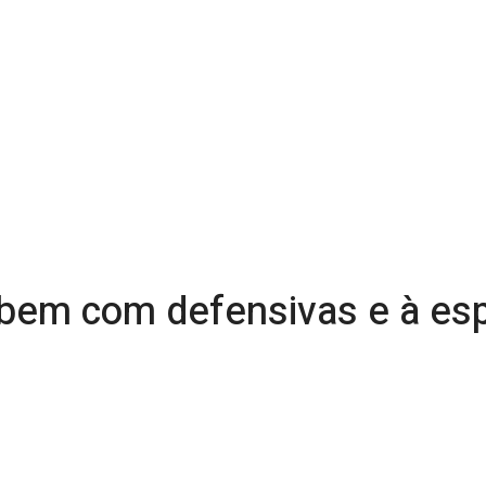
bem com defensivas e à espe