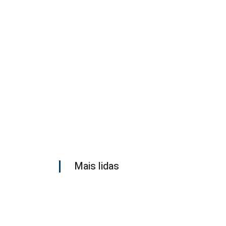
Mais lidas