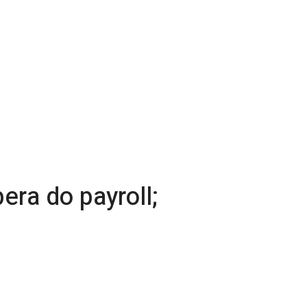
ra do payroll;