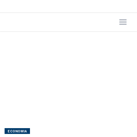
ECONOMIA