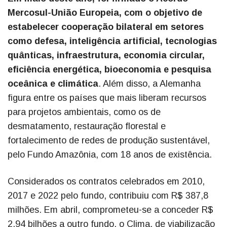
Mercosul-União Europeia, com o objetivo de
estabelecer cooperação bilateral em setores
como defesa, inteligência artificial, tecnologias
quânticas, infraestrutura, economia circular,
eficiência energética, bioeconomia e pesquisa
oceânica e climática
. Além disso, a Alemanha
figura entre os países que mais liberam recursos
para projetos ambientais, como os de
desmatamento, restauração florestal e
fortalecimento de redes de produção sustentável,
pelo Fundo Amazônia, com 18 anos de existência.
Considerados os contratos celebrados em 2010,
2017 e 2022 pelo fundo, contribuiu com R$ 387,8
milhões. Em abril, comprometeu-se a conceder R$
2,94 bilhões a outro fundo, o Clima, de viabilização