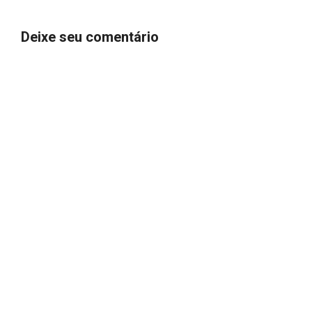
Deixe seu comentário