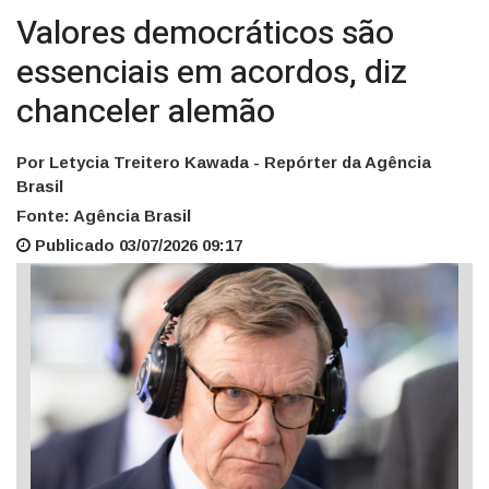
Valores democráticos são
essenciais em acordos, diz
chanceler alemão
Por Letycia Treitero Kawada - Repórter da Agência
Brasil
Fonte: Agência Brasil
Publicado 03/07/2026 09:17