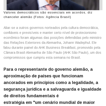
Valores democráticos são essenciais em acordos, diz
chanceler alemão (Fotos: Agência Brasil)
Aliar-se a outros governos norteados pela cultura democrática,
confiáveis e previsíveis e manter certo nível de protecionismo
econômico foram algumas das posições defendidas pelo ministro
das Relações Exteriores da Alemanha, Johann Wadephul. Ele
falou durante painel do AHK Business Breakfast, promovido pela
Câmara Brasil-Alemanha de São Paulo (AHK São Paulo), um dos
compromissos que cumpriu esta semana no Brasil.
Para o representante do governo alemão, a
aproximação de países que funcionam
ancorados em princípios como a legalidade, a
segurança jurídica e a salvaguarda e igualdade
de direitos fundamentais é
estratégia em "um cenário mundial de maior