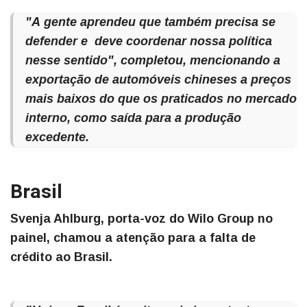
"A gente aprendeu que também precisa se
defender e deve coordenar nossa política
nesse sentido", completou, mencionando a
exportação de automóveis chineses a preços
mais baixos do que os praticados no mercado
interno, como saída para a produção
excedente.
Brasil
Svenja Ahlburg, porta-voz do Wilo Group no
painel, chamou a atenção para a falta de
crédito ao Brasil.