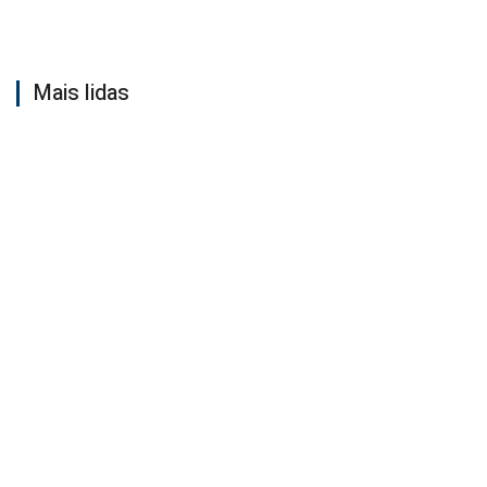
Mais lidas