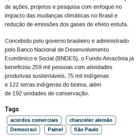
de ações, projetos e pesquisa com enfoque no
impacto das mudanças climáticas no Brasil e
redução de emissões dos gases de efeito estufa.
Concebido pelo governo brasileiro e administrado
pelo Banco Nacional de Desenvolvimento
Econômico e Social (BNDES), o Fundo Amazônia já
beneficiou 259 mil pessoas com atividades
produtivas sustentáveis, 75 mil indígenas
e 122 terras indígenas do bioma, além
de 192 unidades de conservação.
Tags
acordos comerciais
chanceler alemão
Democraci
Painel
São Paulo