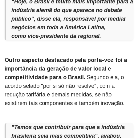
"Hoje, o Brasil é muito mais importante para a
indústria alemã do que aparece no debate
público", disse ela, responsável por mediar
negócios em toda a América Latina,
como vice-presidente da regional.
Outro aspecto destacado pela porta-voz foi a
importância da geração de valor local e
competitividade para o Brasil.
Segundo ela, o
acordo selado "por si só não resolve", com a
redução tarifária e demais medidas, se não
existirem tais componentes e também inovação.
"Temos que contribuir para que a indústria
brasileira seja mais competitiva", avaliou,