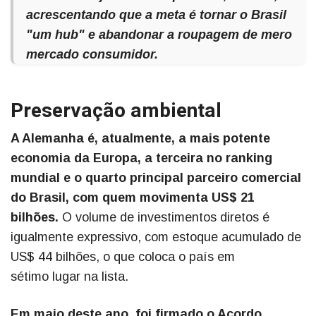
acrescentando que a meta é tornar o Brasil
"um hub" e abandonar a roupagem de mero
mercado consumidor.
Preservação ambiental
A Alemanha é, atualmente, a mais potente
economia da Europa, a terceira no ranking
mundial e o quarto principal parceiro comercial
do Brasil, com quem movimenta US$ 21
bilhões.
O volume de investimentos diretos é
igualmente expressivo, com estoque acumulado de
US$ 44 bilhões, o que coloca o país em
sétimo lugar na lista.
Em maio deste ano, foi firmado o Acordo