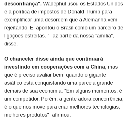
desconfiança".
Wadephul usou os Estados Unidos
e a política de impostos de Donald Trump para
exemplificar uma desordem que a Alemanha vem
rejeitando. El apontou o Brasil como um parceiro de
ligações estreitas. "Faz parte da nossa família",
disse.
O chanceler disse ainda que continuará
investindo em cooperações com a China,
mas
que é preciso avaliar bem, quando o gigante
asiático está conquistando uma parcela grande
demais de sua economia. "Em alguns momentos, é
um competidor. Porém, a gente adora concorrência,
é o que nos move para criar melhores tecnologias,
melhores produtos", afirmou.