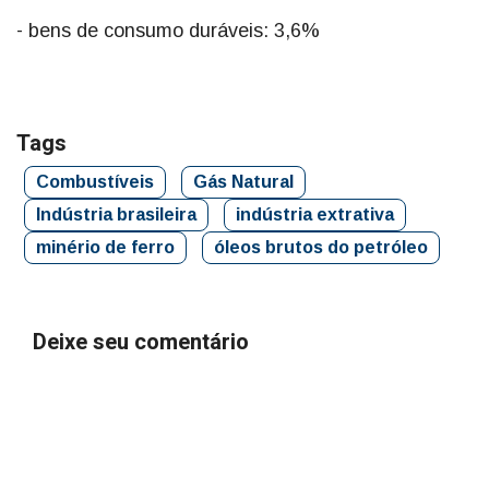
- bens de consumo duráveis: 3,6%
Tags
Combustíveis
Gás Natural
Indústria brasileira
indústria extrativa
minério de ferro
óleos brutos do petróleo
Deixe seu comentário