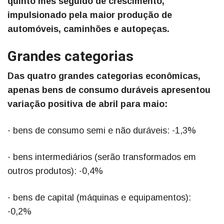
quinto mês seguido de crescimento,
impulsionado pela maior produção de
automóveis, caminhões e autopeças.
Grandes categorias
Das quatro grandes categorias econômicas,
apenas bens de consumo duráveis apresentou
variação positiva de abril para maio:
- bens de consumo semi e não duráveis: -1,3%
- bens intermediários (serão transformados em
outros produtos): -0,4%
- bens de capital (máquinas e equipamentos):
-0,2%