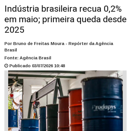
Indústria brasileira recua 0,2%
em maio; primeira queda desde
2025
Por Bruno de Freitas Moura - Repórter da Agência
Brasil
Fonte: Agência Brasil
Publicado 03/07/2026 10:48