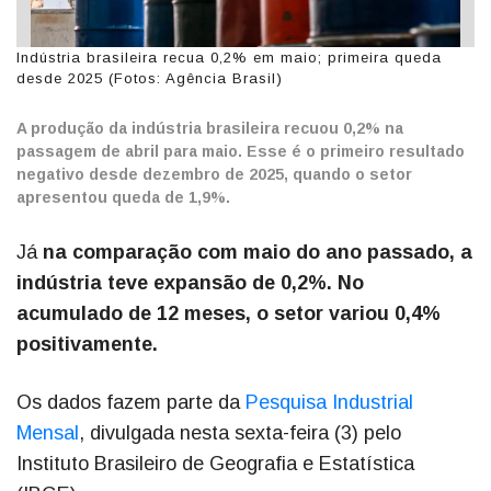
Indústria brasileira recua 0,2% em maio; primeira queda
desde 2025 (Fotos: Agência Brasil)
A produção da indústria brasileira recuou 0,2% na
passagem de abril para maio. Esse é o primeiro resultado
negativo desde dezembro de 2025, quando o setor
apresentou queda de 1,9%.
Já
na comparação com maio do ano passado, a
indústria teve expansão de 0,2%. No
acumulado de 12 meses, o setor variou 0,4%
positivamente.
Os dados fazem parte da
Pesquisa Industrial
Mensal
, divulgada nesta sexta-feira (3) pelo
Instituto Brasileiro de Geografia e Estatística