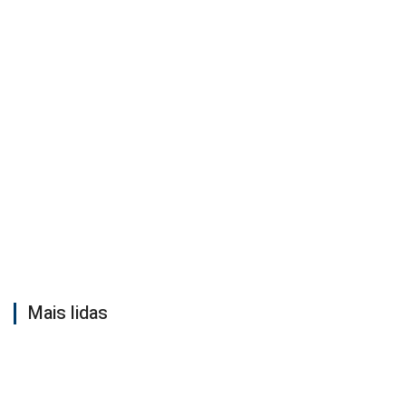
Mais lidas