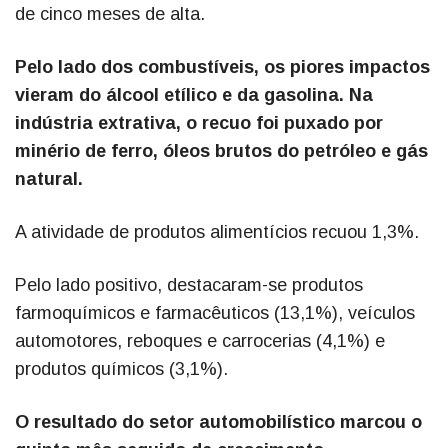
de cinco meses de alta.
Pelo lado dos combustíveis, os piores impactos
vieram do álcool etílico e da gasolina. Na
indústria extrativa, o recuo foi puxado por
minério de ferro, óleos brutos do petróleo e gás
natural.
A atividade de produtos alimentícios recuou 1,3%.
Pelo lado positivo, destacaram-se produtos
farmoquímicos e farmacêuticos (13,1%), veículos
automotores, reboques e carrocerias (4,1%) e
produtos químicos (3,1%).
O resultado do setor automobilístico marcou o