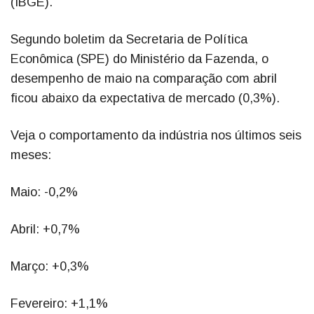
(IBGE).
Segundo boletim da Secretaria de Política
Econômica (SPE) do Ministério da Fazenda, o
desempenho de maio na comparação com abril
ficou abaixo da expectativa de mercado (0,3%).
Veja o comportamento da indústria nos últimos seis
meses:
Maio: -0,2%
Abril: +0,7%
Março: +0,3%
Fevereiro: +1,1%