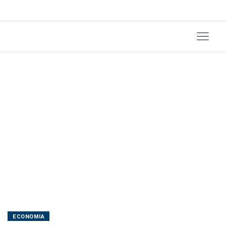
ECONOMIA