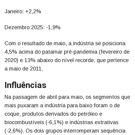
Janeiro: +2,2%
Dezembro 2025: -1,9%
Com o resultado de maio, a indústria se posiciona
4,5% acima do patamar pré-pandemia (fevereiro de
2020) e 13% abaixo do nível recorde, que pertence
a maio de 2011.
Influências
Na passagem de abril para maio, os segmentos que
mais puxaram a indústria para baixo foram o de
coque, produtos derivados do petróleo e
biocombustíveis (-6,1%) e indústrias extrativas
(-2,6%). Os dois grupos interromperam sequência