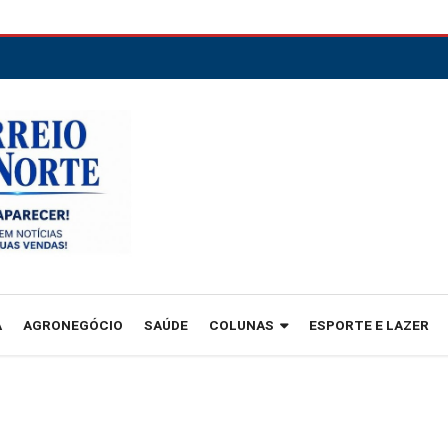
A
AGRONEGÓCIO
SAÚDE
COLUNAS
ESPORTE E LAZER