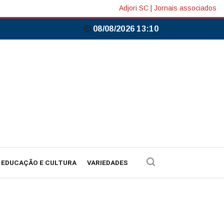
Adjori SC
|
Jornais associados
08/08/2026 13:10
EDUCAÇÃO E CULTURA
VARIEDADES