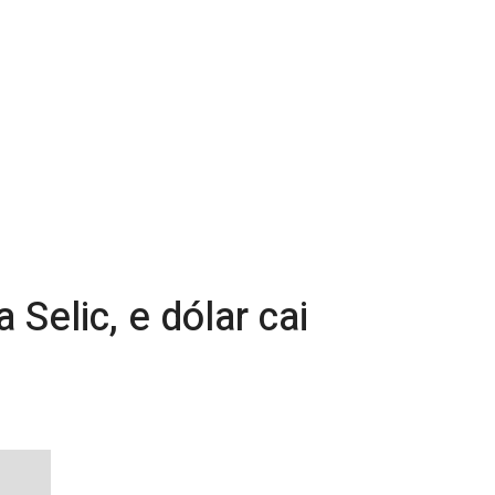
Selic, e dólar cai