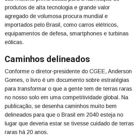
produtos de alta tecnologia e grande valor
agregado de volumosa procura mundial e
importados pelo Brasil, como carros elétricos,
equipamentos de defesa, smartphones e turbinas
eólicas.
Caminhos delineados
Conforme o diretor-presidente do CGEE, Anderson
Gomes, o livro é um documento sobre estratégias
para transformar o que a gente tem de terras raras
no nosso solo em uma competitividade global. Na
publicação, se desenha caminhos muito bem
delineados para que o Brasil em 2040 esteja no
lugar que deveria estar se tivesse cuidado de terras
raras há 20 anos.