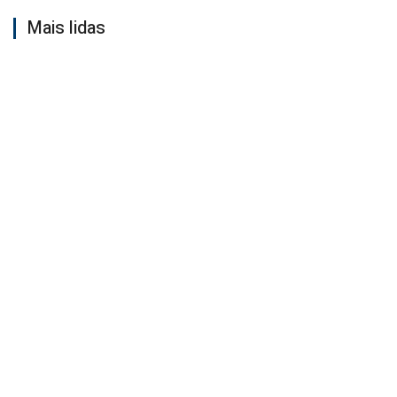
Mais lidas