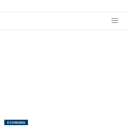
ECONOMIA