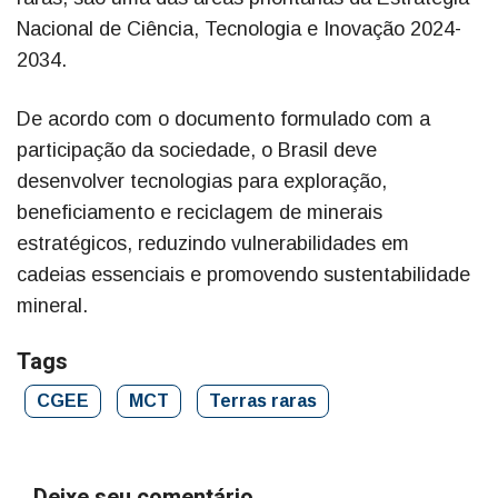
Nacional de Ciência, Tecnologia e Inovação 2024-
2034.
De acordo com o documento formulado com a
participação da sociedade, o Brasil deve
desenvolver tecnologias para exploração,
beneficiamento e reciclagem de minerais
estratégicos, reduzindo vulnerabilidades em
cadeias essenciais e promovendo sustentabilidade
mineral.
Tags
CGEE
MCT
Terras raras
Deixe seu comentário