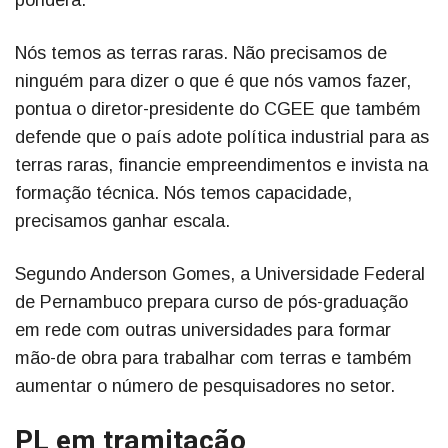
pondera.
Nós temos as terras raras. Não precisamos de
ninguém para dizer o que é que nós vamos fazer,
pontua o diretor-presidente do CGEE que também
defende que o país adote política industrial para as
terras raras, financie empreendimentos e invista na
formação técnica. Nós temos capacidade,
precisamos ganhar escala.
Segundo Anderson Gomes, a Universidade Federal
de Pernambuco prepara curso de pós-graduação
em rede com outras universidades para formar
mão-de obra para trabalhar com terras e também
aumentar o número de pesquisadores no setor.
PL em tramitação