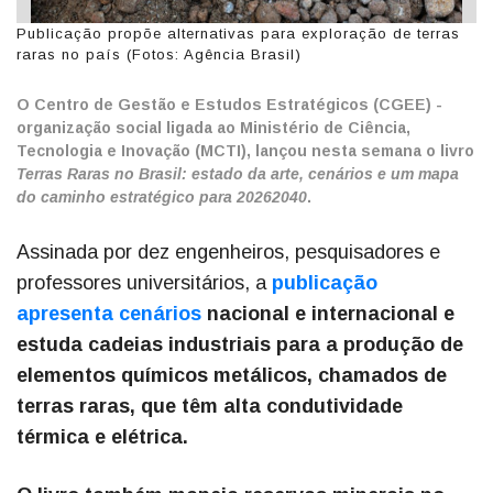
Publicação propõe alternativas para exploração de terras
raras no país (Fotos: Agência Brasil)
O Centro de Gestão e Estudos Estratégicos (CGEE) -
organização social ligada ao Ministério de Ciência,
Tecnologia e Inovação (MCTI), lançou nesta semana o livro
Terras Raras no Brasil: estado da arte, cenários e um mapa
do caminho estratégico para 20262040
.
Assinada por dez engenheiros, pesquisadores e
professores universitários, a
publicação
apresenta cenários
nacional e internacional e
estuda cadeias industriais para a produção de
elementos químicos metálicos, chamados de
terras raras, que têm alta condutividade
térmica e elétrica.