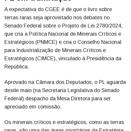
A expectativa do CGEE é de que o livro sobre
terras raras seja aproveitado nos debates no
Senado Federal sobre o Projeto de Lei 2780/2024,
que cria a Política Nacional de Minerais Críticos e
Estratégicos (PNMCE) e cria o Conselho Nacional
para Industrialização de Minerais Críticos e
Estratégicos (CIMCE), vinculado à Presidência da
República.
Aprovado na Câmara dos Deputados, o PL aguarda
desde maio (na Secretaria Legislativa do Senado
Federal) despacho da Mesa Diretora para ser
apreciado em comissão.
Os minerais críticos e estratégicos, como as terras
raras, são uma das áreas prioritárias da Estratégia