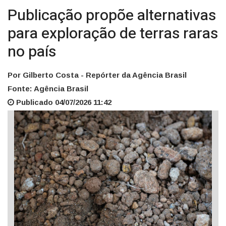
Publicação propõe alternativas
para exploração de terras raras
no país
Por Gilberto Costa - Repórter da Agência Brasil
Fonte: Agência Brasil
Publicado 04/07/2026 11:42