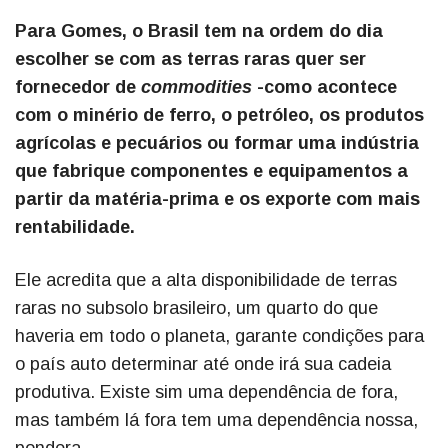
Para Gomes, o Brasil tem na ordem do dia
escolher se com as terras raras quer ser
fornecedor de
commodities
-como acontece
com o minério de ferro, o petróleo, os produtos
agrícolas e pecuários ou formar uma indústria
que fabrique componentes e equipamentos a
partir da matéria-prima e os exporte com mais
rentabilidade.
Ele acredita que a alta disponibilidade de terras
raras no subsolo brasileiro, um quarto do que
haveria em todo o planeta, garante condições para
o país auto determinar até onde irá sua cadeia
produtiva. Existe sim uma dependência de fora,
mas também lá fora tem uma dependência nossa,