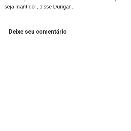
seja mantido", disse Durigan.
Deixe seu comentário