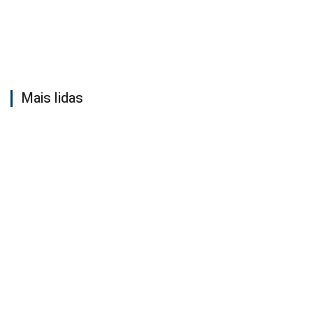
Mais lidas