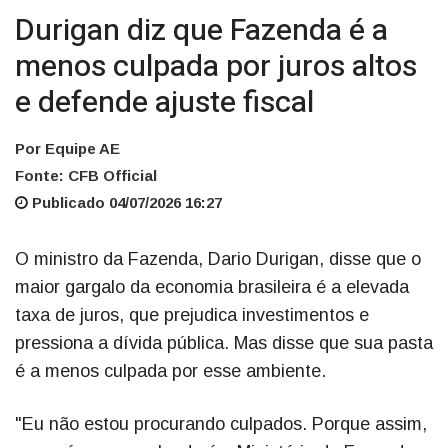
Durigan diz que Fazenda é a
menos culpada por juros altos
e defende ajuste fiscal
Por Equipe AE
Fonte: CFB Official
Publicado 04/07/2026 16:27
O ministro da Fazenda, Dario Durigan, disse que o
maior gargalo da economia brasileira é a elevada
taxa de juros, que prejudica investimentos e
pressiona a dívida pública. Mas disse que sua pasta
é a menos culpada por esse ambiente.
"Eu não estou procurando culpados. Porque assim,