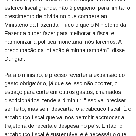
esforço fiscal grande, não é pequeno, para limitar o
crescimento de dívida no que compete ao
Ministério da Fazenda. Tudo o que o Ministério da
Fazenda puder fazer para melhorar a fiscal e
harmonizar a política monetária, nós faremos. A
preocupação da inflação é minha também", disse
Durigan.
Para o ministro, é preciso reverter a expansão do
gasto obrigatório, já que se isso não ocorrer, o
espaço para corte em outros gastos, chamados
discricionários, tende a diminuir. "Isso vai precisar
ser feito, mas sem descartar o arcabouço fiscal. É o
arcabouço fiscal que vai nos permitir acomodar a
trajetória de receita e despesa no país. Então, o
arcabouço fiscal é sustentável e é necessário que