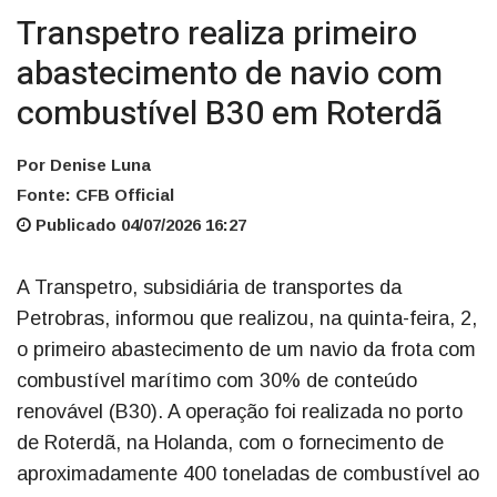
Transpetro realiza primeiro
abastecimento de navio com
combustível B30 em Roterdã
Por Denise Luna
Fonte: CFB Official
Publicado 04/07/2026 16:27
A Transpetro, subsidiária de transportes da
Petrobras, informou que realizou, na quinta-feira, 2,
o primeiro abastecimento de um navio da frota com
combustível marítimo com 30% de conteúdo
renovável (B30). A operação foi realizada no porto
de Roterdã, na Holanda, com o fornecimento de
aproximadamente 400 toneladas de combustível ao