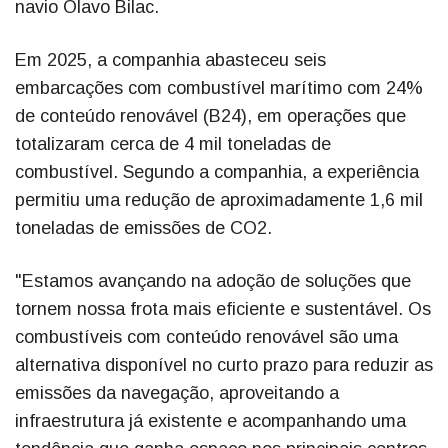
navio Olavo Bilac.
Em 2025, a companhia abasteceu seis
embarcações com combustível marítimo com 24%
de conteúdo renovável (B24), em operações que
totalizaram cerca de 4 mil toneladas de
combustível. Segundo a companhia, a experiência
permitiu uma redução de aproximadamente 1,6 mil
toneladas de emissões de CO2.
"Estamos avançando na adoção de soluções que
tornem nossa frota mais eficiente e sustentável. Os
combustíveis com conteúdo renovável são uma
alternativa disponível no curto prazo para reduzir as
emissões da navegação, aproveitando a
infraestrutura já existente e acompanhando uma