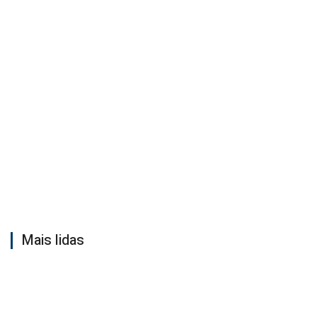
Mais lidas