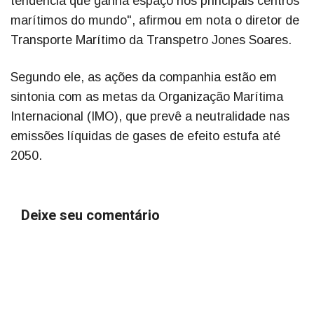
tendência que ganha espaço nos principais centros
marítimos do mundo", afirmou em nota o diretor de
Transporte Marítimo da Transpetro Jones Soares.
Segundo ele, as ações da companhia estão em
sintonia com as metas da Organização Marítima
Internacional (IMO), que prevê a neutralidade nas
emissões líquidas de gases de efeito estufa até
2050.
Deixe seu comentário