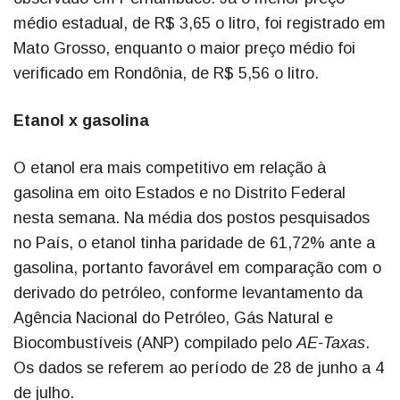
médio estadual, de R$ 3,65 o litro, foi registrado em
Mato Grosso, enquanto o maior preço médio foi
verificado em Rondônia, de R$ 5,56 o litro.
Etanol x gasolina
O etanol era mais competitivo em relação à
gasolina em oito Estados e no Distrito Federal
nesta semana. Na média dos postos pesquisados
no País, o etanol tinha paridade de 61,72% ante a
gasolina, portanto favorável em comparação com o
derivado do petróleo, conforme levantamento da
Agência Nacional do Petróleo, Gás Natural e
Biocombustíveis (ANP) compilado pelo
AE-Taxas
.
Os dados se referem ao período de 28 de junho a 4
de julho.