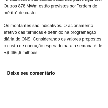
Outros 878 MWm estão previstos por "ordem de
mérito" de custo.
Os montantes são indicativos. O acionamento
efetivo das térmicas é definido na programação
diária do ONS. Considerando os valores propostos,
o custo de operação esperado para a semana é de
R$ 466,6 milhões.
Deixe seu comentário