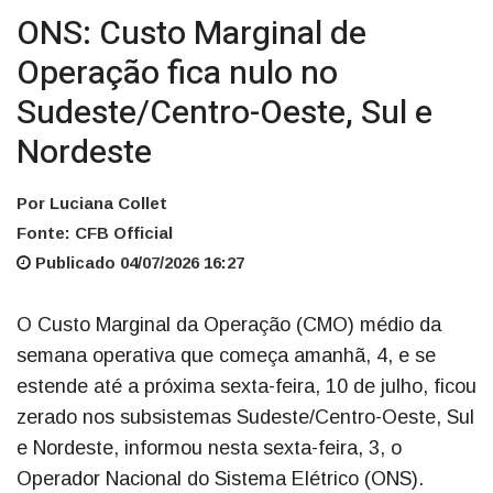
ONS: Custo Marginal de
Operação fica nulo no
Sudeste/Centro-Oeste, Sul e
Nordeste
Por Luciana Collet
Fonte: CFB Official
Publicado 04/07/2026 16:27
O Custo Marginal da Operação (CMO) médio da
semana operativa que começa amanhã, 4, e se
estende até a próxima sexta-feira, 10 de julho, ficou
zerado nos subsistemas Sudeste/Centro-Oeste, Sul
e Nordeste, informou nesta sexta-feira, 3, o
Operador Nacional do Sistema Elétrico (ONS).