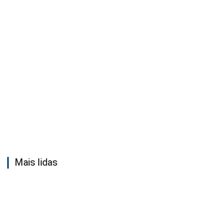
Mais lidas