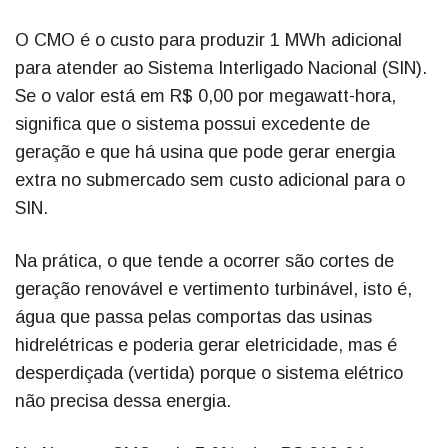
O CMO é o custo para produzir 1 MWh adicional
para atender ao Sistema Interligado Nacional (SIN).
Se o valor está em R$ 0,00 por megawatt-hora,
significa que o sistema possui excedente de
geração e que há usina que pode gerar energia
extra no submercado sem custo adicional para o
SIN.
Na prática, o que tende a ocorrer são cortes de
geração renovável e vertimento turbinável, isto é,
água que passa pelas comportas das usinas
hidrelétricas e poderia gerar eletricidade, mas é
desperdiçada (vertida) porque o sistema elétrico
não precisa dessa energia.