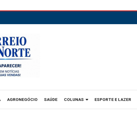
A
AGRONEGÓCIO
SAÚDE
COLUNAS
ESPORTE E LAZER