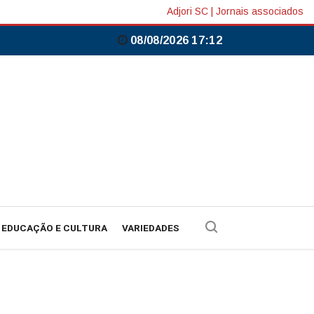
Adjori SC
|
Jornais associados
08/08/2026 17:12
EDUCAÇÃO E CULTURA
VARIEDADES