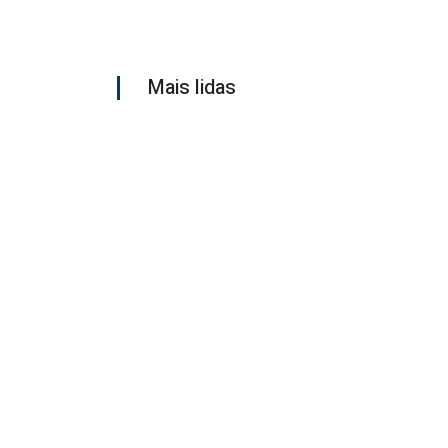
Mais lidas