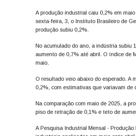
A produção industrial caiu 0,2% em maio 
sexta-feira, 3, o Instituto Brasileiro de
produção subiu 0,2%.
No acumulado do ano, a indústria subiu
aumento de 0,7% até abril. O índice de M
maio.
O resultado veio abaixo do esperado. A 
0,2%, com estimativas que variavam de
Na comparação com maio de 2025, a pro
piso de retração de 0,1% e teto de aume
A Pesquisa Industrial Mensal - Produção