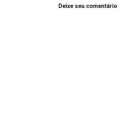
Deixe seu comentário