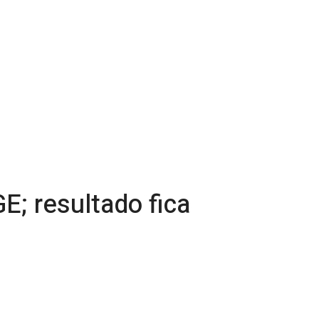
E; resultado fica