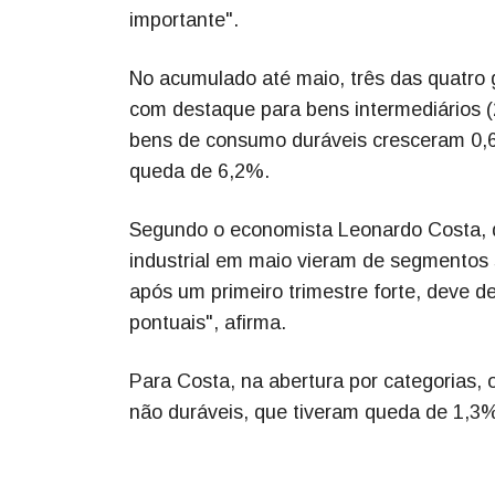
importante".
No acumulado até maio, três das quatro 
com destaque para bens intermediários 
bens de consumo duráveis cresceram 0,6
queda de 6,2%.
Segundo o economista Leonardo Costa, do
industrial em maio vieram de segmentos 
após um primeiro trimestre forte, deve d
pontuais", afirma.
Para Costa, na abertura por categorias
não duráveis, que tiveram queda de 1,3% 