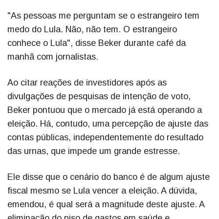
"As pessoas me perguntam se o estrangeiro tem
medo do Lula. Não, não tem. O estrangeiro
conhece o Lula", disse Beker durante café da
manhã com jornalistas.
Ao citar reações de investidores após as
divulgações de pesquisas de intenção de voto,
Beker pontuou que o mercado já está operando a
eleição. Há, contudo, uma percepção de ajuste das
contas públicas, independentemente do resultado
das urnas, que impede um grande estresse.
Ele disse que o cenário do banco é de algum ajuste
fiscal mesmo se Lula vencer a eleição. A dúvida,
emendou, é qual será a magnitude deste ajuste. A
eliminação do piso de gastos em saúde e