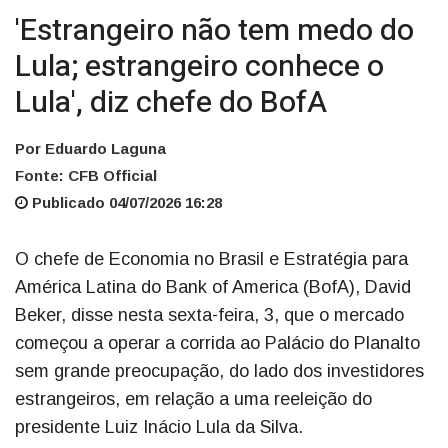
'Estrangeiro não tem medo do
Lula; estrangeiro conhece o
Lula', diz chefe do BofA
Por Eduardo Laguna
Fonte: CFB Official
Publicado 04/07/2026 16:28
O chefe de Economia no Brasil e Estratégia para
América Latina do Bank of America (BofA), David
Beker, disse nesta sexta-feira, 3, que o mercado
começou a operar a corrida ao Palácio do Planalto
sem grande preocupação, do lado dos investidores
estrangeiros, em relação a uma reeleição do
presidente Luiz Inácio Lula da Silva.