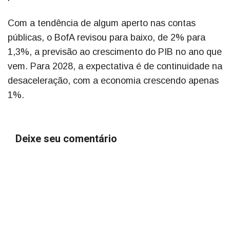
Com a tendência de algum aperto nas contas
públicas, o BofA revisou para baixo, de 2% para
1,3%, a previsão ao crescimento do PIB no ano que
vem. Para 2028, a expectativa é de continuidade na
desaceleração, com a economia crescendo apenas
1%.
Deixe seu comentário