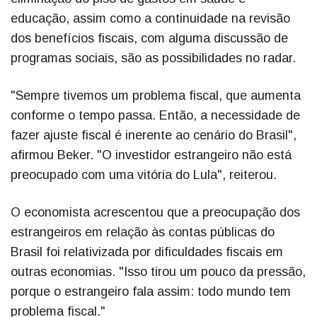
educação, assim como a continuidade na revisão
dos benefícios fiscais, com alguma discussão de
programas sociais, são as possibilidades no radar.
"Sempre tivemos um problema fiscal, que aumenta
conforme o tempo passa. Então, a necessidade de
fazer ajuste fiscal é inerente ao cenário do Brasil",
afirmou Beker. "O investidor estrangeiro não está
preocupado com uma vitória do Lula", reiterou.
O economista acrescentou que a preocupação dos
estrangeiros em relação às contas públicas do
Brasil foi relativizada por dificuldades fiscais em
outras economias. "Isso tirou um pouco da pressão,
porque o estrangeiro fala assim: todo mundo tem
problema fiscal."