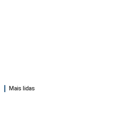
Mais lidas