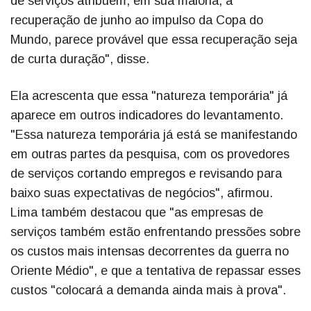
de serviços atribuem, em sua maioria, a
recuperação de junho ao impulso da Copa do
Mundo, parece provável que essa recuperação seja
de curta duração", disse.
Ela acrescenta que essa "natureza temporária" já
aparece em outros indicadores do levantamento.
"Essa natureza temporária já está se manifestando
em outras partes da pesquisa, com os provedores
de serviços cortando empregos e revisando para
baixo suas expectativas de negócios", afirmou.
Lima também destacou que "as empresas de
serviços também estão enfrentando pressões sobre
os custos mais intensas decorrentes da guerra no
Oriente Médio", e que a tentativa de repassar esses
custos "colocará a demanda ainda mais à prova".