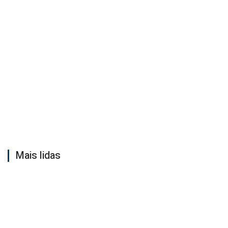
Mais lidas