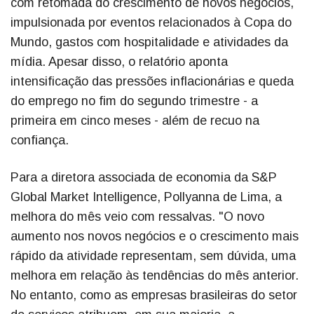
com retomada do crescimento de novos negócios,
impulsionada por eventos relacionados à Copa do
Mundo, gastos com hospitalidade e atividades da
mídia. Apesar disso, o relatório aponta
intensificação das pressões inflacionárias e queda
do emprego no fim do segundo trimestre - a
primeira em cinco meses - além de recuo na
confiança.
Para a diretora associada de economia da S&P
Global Market Intelligence, Pollyanna de Lima, a
melhora do mês veio com ressalvas. "O novo
aumento nos novos negócios e o crescimento mais
rápido da atividade representam, sem dúvida, uma
melhora em relação às tendências do mês anterior.
No entanto, como as empresas brasileiras do setor