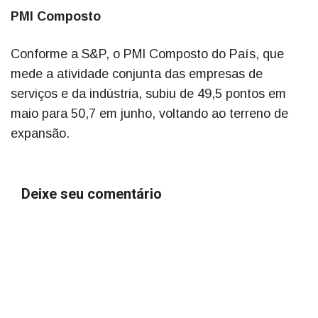
PMI Composto
Conforme a S&P, o PMI Composto do País, que
mede a atividade conjunta das empresas de
serviços e da indústria, subiu de 49,5 pontos em
maio para 50,7 em junho, voltando ao terreno de
expansão.
Deixe seu comentário