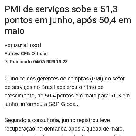
PMI de serviços sobe a 51,3
pontos em junho, após 50,4 em
maio
Por Daniel Tozzi
Fonte: CFB Official
Publicado 04/07/2026 16:28
O índice dos gerentes de compras (PMI) do setor
de serviços no Brasil acelerou o ritmo de
crescimento, de 50,4 pontos em maio para 51,3 em
junho, informou a S&P Global.
Segundo a consultoria, junho registrou leve
recuperação na demanda após a queda de maio,