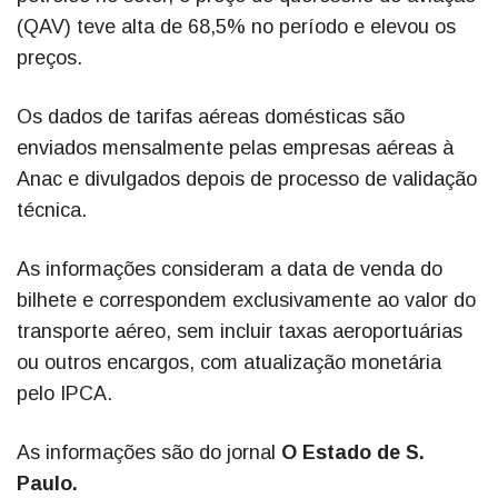
(QAV) teve alta de 68,5% no período e elevou os
preços.
Os dados de tarifas aéreas domésticas são
enviados mensalmente pelas empresas aéreas à
Anac e divulgados depois de processo de validação
técnica.
As informações consideram a data de venda do
bilhete e correspondem exclusivamente ao valor do
transporte aéreo, sem incluir taxas aeroportuárias
ou outros encargos, com atualização monetária
pelo IPCA.
As informações são do jornal
O Estado de S.
Paulo.