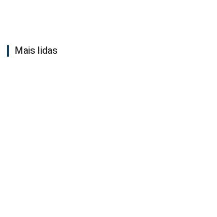
Mais lidas