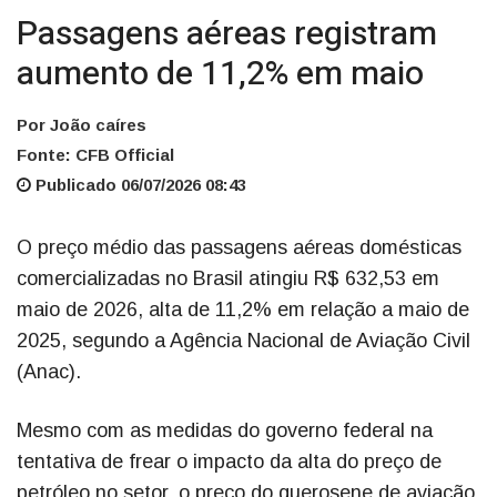
Passagens aéreas registram
aumento de 11,2% em maio
Por João caíres
Fonte: CFB Official
Publicado 06/07/2026 08:43
O preço médio das passagens aéreas domésticas
comercializadas no Brasil atingiu R$ 632,53 em
maio de 2026, alta de 11,2% em relação a maio de
2025, segundo a Agência Nacional de Aviação Civil
(Anac).
Mesmo com as medidas do governo federal na
tentativa de frear o impacto da alta do preço de
petróleo no setor, o preço do querosene de aviação