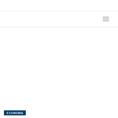
ECONOMIA