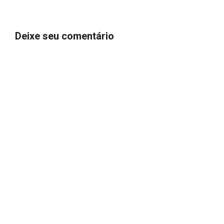
Deixe seu comentário