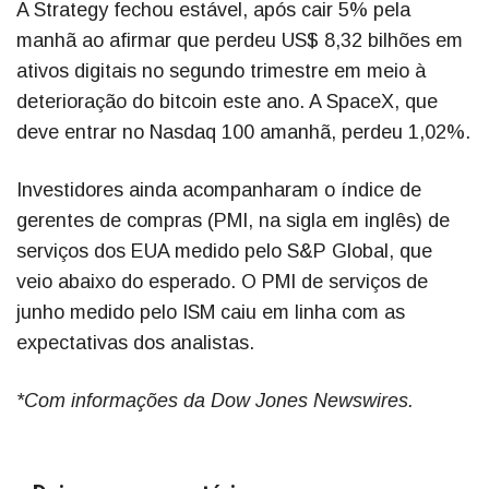
A Strategy fechou estável, após cair 5% pela
manhã ao afirmar que perdeu US$ 8,32 bilhões em
ativos digitais no segundo trimestre em meio à
deterioração do bitcoin este ano. A SpaceX, que
deve entrar no Nasdaq 100 amanhã, perdeu 1,02%.
Investidores ainda acompanharam o índice de
gerentes de compras (PMI, na sigla em inglês) de
serviços dos EUA medido pelo S&P Global, que
veio abaixo do esperado. O PMI de serviços de
junho medido pelo ISM caiu em linha com as
expectativas dos analistas.
*Com informações da Dow Jones Newswires.