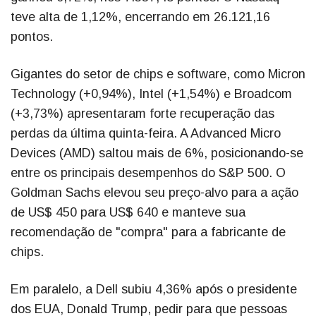
teve alta de 1,12%, encerrando em 26.121,16
pontos.
Gigantes do setor de chips e software, como Micron
Technology (+0,94%), Intel (+1,54%) e Broadcom
(+3,73%) apresentaram forte recuperação das
perdas da última quinta-feira. A Advanced Micro
Devices (AMD) saltou mais de 6%, posicionando-se
entre os principais desempenhos do S&P 500. O
Goldman Sachs elevou seu preço-alvo para a ação
de US$ 450 para US$ 640 e manteve sua
recomendação de "compra" para a fabricante de
chips.
Em paralelo, a Dell subiu 4,36% após o presidente
dos EUA, Donald Trump, pedir para que pessoas