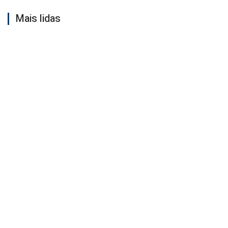
Mais lidas