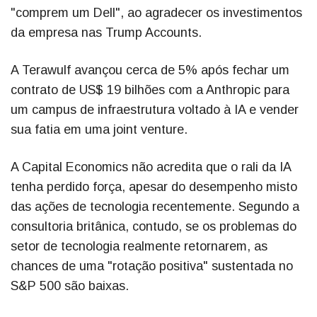
"comprem um Dell", ao agradecer os investimentos
da empresa nas Trump Accounts.
A Terawulf avançou cerca de 5% após fechar um
contrato de US$ 19 bilhões com a Anthropic para
um campus de infraestrutura voltado à IA e vender
sua fatia em uma joint venture.
A Capital Economics não acredita que o rali da IA
tenha perdido força, apesar do desempenho misto
das ações de tecnologia recentemente. Segundo a
consultoria britânica, contudo, se os problemas do
setor de tecnologia realmente retornarem, as
chances de uma "rotação positiva" sustentada no
S&P 500 são baixas.