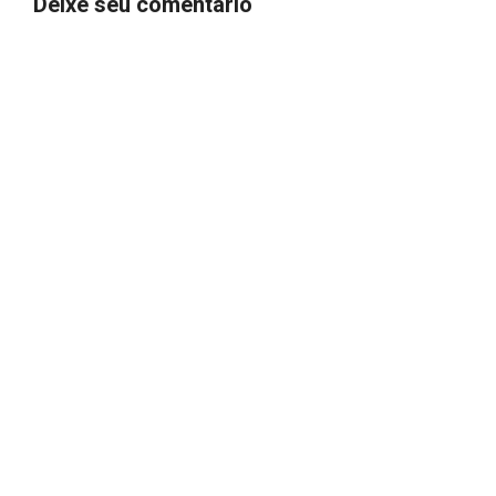
Deixe seu comentário