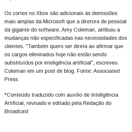
Os cortes no Xbox são adicionais às demissões
mais amplas da Microsoft que a diretora de pessoal
da gigante do software, Amy Coleman, atribuiu a
mudanças não especificadas nas necessidades dos
clientes. "Também quero ser direta ao afirmar que
os cargos eliminados hoje não estão sendo
substituídos por inteligência artificial", escreveu
Coleman em um post de blog. Fonte: Associated
Press
*Conteúdo traduzido com auxílio de Inteligência
Artificial, revisado e editado pela Redação do
Broadcast