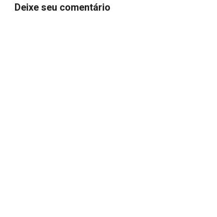
Deixe seu comentário