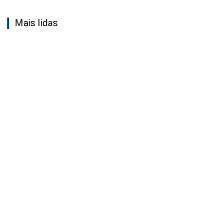
Mais lidas