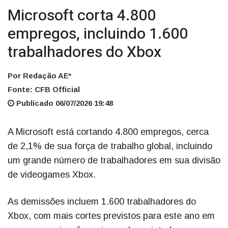
Microsoft corta 4.800
empregos, incluindo 1.600
trabalhadores do Xbox
Por Redação AE*
Fonte: CFB Official
Publicado 06/07/2026 19:48
A Microsoft está cortando 4.800 empregos, cerca
de 2,1% de sua força de trabalho global, incluindo
um grande número de trabalhadores em sua divisão
de videogames Xbox.
As demissões incluem 1.600 trabalhadores do
Xbox, com mais cortes previstos para este ano em