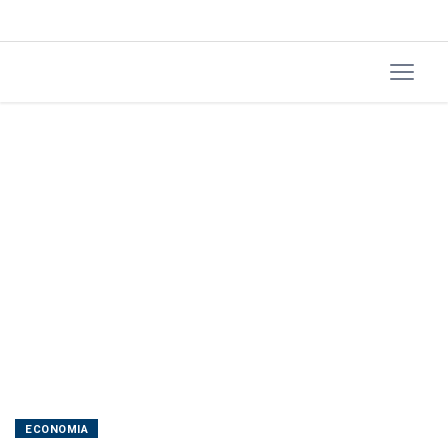
ECONOMIA