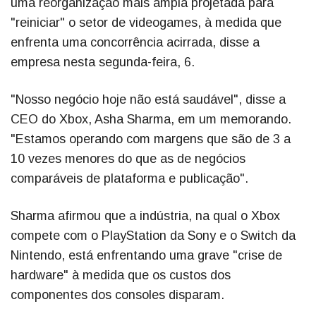
uma reorganização mais ampla projetada para
"reiniciar" o setor de videogames, à medida que
enfrenta uma concorrência acirrada, disse a
empresa nesta segunda-feira, 6.
"Nosso negócio hoje não está saudável", disse a
CEO do Xbox, Asha Sharma, em um memorando.
"Estamos operando com margens que são de 3 a
10 vezes menores do que as de negócios
comparáveis de plataforma e publicação".
Sharma afirmou que a indústria, na qual o Xbox
compete com o PlayStation da Sony e o Switch da
Nintendo, está enfrentando uma grave "crise de
hardware" à medida que os custos dos
componentes dos consoles disparam.