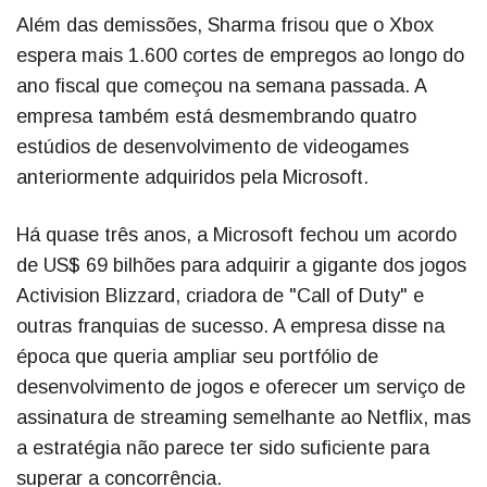
Além das demissões, Sharma frisou que o Xbox
espera mais 1.600 cortes de empregos ao longo do
ano fiscal que começou na semana passada. A
empresa também está desmembrando quatro
estúdios de desenvolvimento de videogames
anteriormente adquiridos pela Microsoft.
Há quase três anos, a Microsoft fechou um acordo
de US$ 69 bilhões para adquirir a gigante dos jogos
Activision Blizzard, criadora de "Call of Duty" e
outras franquias de sucesso. A empresa disse na
época que queria ampliar seu portfólio de
desenvolvimento de jogos e oferecer um serviço de
assinatura de streaming semelhante ao Netflix, mas
a estratégia não parece ter sido suficiente para
superar a concorrência.