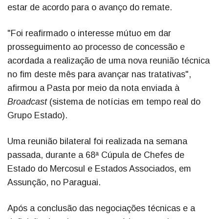
estar de acordo para o avanço do remate.
"Foi reafirmado o interesse mútuo em dar
prosseguimento ao processo de concessão e
acordada a realização de uma nova reunião técnica
no fim deste mês para avançar nas tratativas",
afirmou a Pasta por meio da nota enviada à
Broadcast
(sistema de notícias em tempo real do
Grupo Estado).
Uma reunião bilateral foi realizada na semana
passada, durante a 68ª Cúpula de Chefes de
Estado do Mercosul e Estados Associados, em
Assunção, no Paraguai.
Após a conclusão das negociações técnicas e a