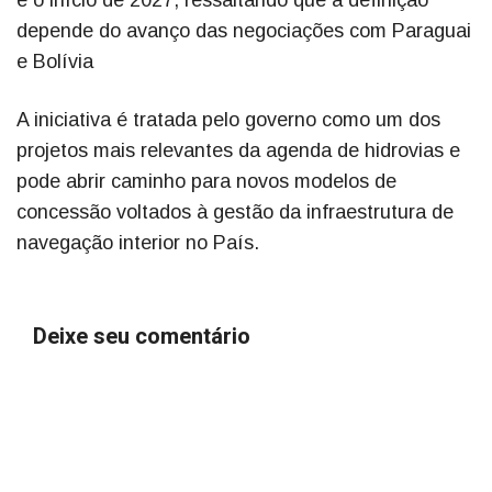
e o início de 2027, ressaltando que a definição
depende do avanço das negociações com Paraguai
e Bolívia
A iniciativa é tratada pelo governo como um dos
projetos mais relevantes da agenda de hidrovias e
pode abrir caminho para novos modelos de
concessão voltados à gestão da infraestrutura de
navegação interior no País.
Deixe seu comentário