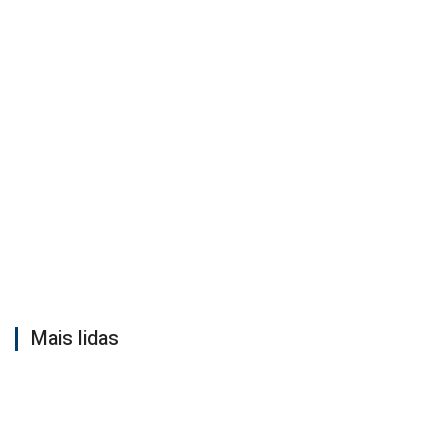
Mais lidas