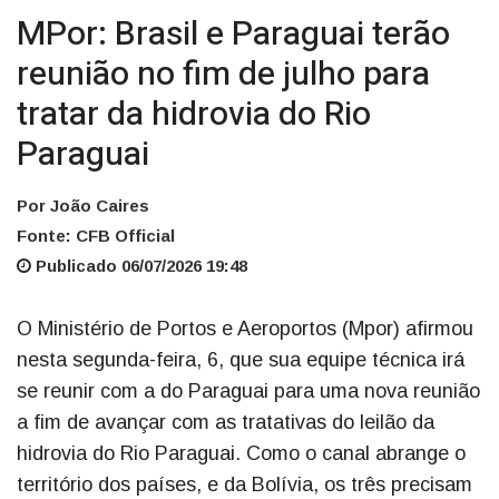
MPor: Brasil e Paraguai terão
reunião no fim de julho para
tratar da hidrovia do Rio
Paraguai
Por João Caires
Fonte: CFB Official
Publicado 06/07/2026 19:48
O Ministério de Portos e Aeroportos (Mpor) afirmou
nesta segunda-feira, 6, que sua equipe técnica irá
se reunir com a do Paraguai para uma nova reunião
a fim de avançar com as tratativas do leilão da
hidrovia do Rio Paraguai. Como o canal abrange o
território dos países, e da Bolívia, os três precisam