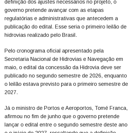
definição dos ajustes necessários no projeto, o
governo pretende avançar com as etapas
regulatórias e administrativas que antecedem a
publicação do edital. Esse seria o primeiro leilão de
hidrovias realizado pelo Brasil.
Pelo cronograma oficial apresentado pela
Secretaria Nacional de Hidrovias e Navegação em
maio, o edital da concessão da Hidrovia deve ser
publicado no segundo semestre de 2026, enquanto
o leilão estava previsto para o primeiro semestre de
2027.
Já o ministro de Portos e Aeroportos, Tomé Franca,
afirmou no fim de junho que o governo pretende
lançar o edital entre o segundo semestre deste ano