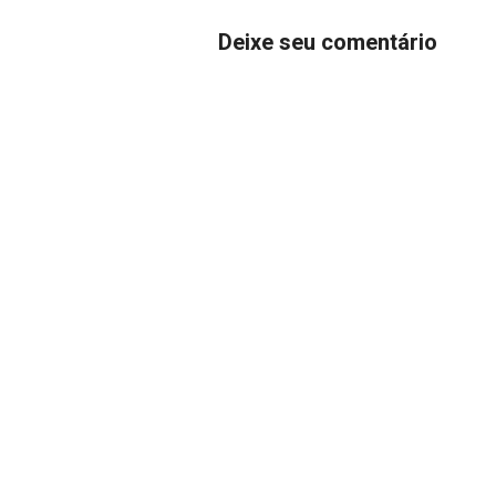
Deixe seu comentário