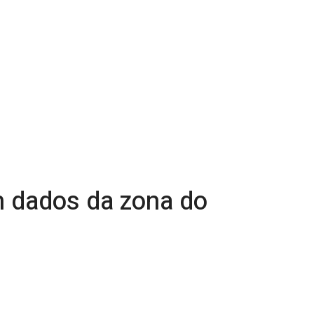
m dados da zona do