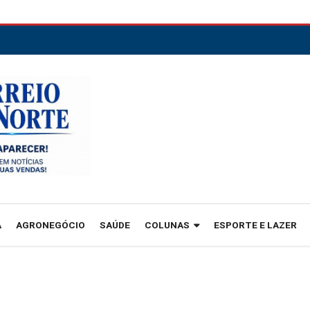
A
AGRONEGÓCIO
SAÚDE
COLUNAS
ESPORTE E LAZER