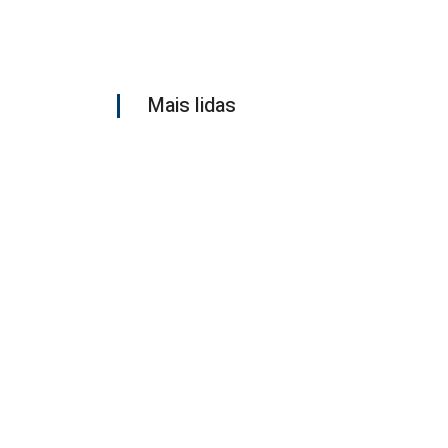
Mais lidas