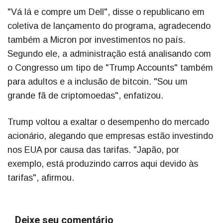
"Vá lá e compre um Dell", disse o republicano em
coletiva de lançamento do programa, agradecendo
também a Micron por investimentos no país.
Segundo ele, a administração está analisando com
o Congresso um tipo de "Trump Accounts" também
para adultos e a inclusão de bitcoin. "Sou um
grande fã de criptomoedas", enfatizou.
Trump voltou a exaltar o desempenho do mercado
acionário, alegando que empresas estão investindo
nos EUA por causa das tarifas. "Japão, por
exemplo, está produzindo carros aqui devido às
tarifas", afirmou.
Deixe seu comentário