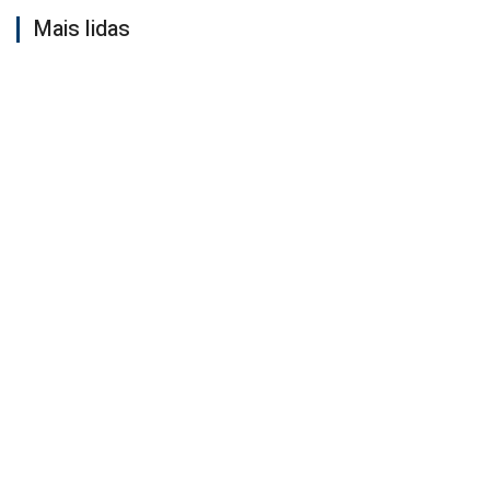
Mais lidas