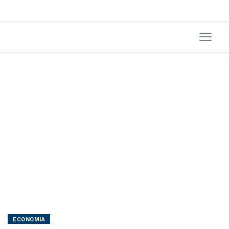
ECONOMIA