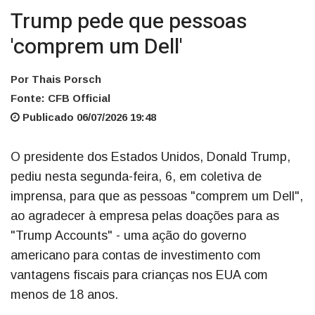
Trump pede que pessoas
'comprem um Dell'
Por Thais Porsch
Fonte: CFB Official
Publicado 06/07/2026 19:48
O presidente dos Estados Unidos, Donald Trump,
pediu nesta segunda-feira, 6, em coletiva de
imprensa, para que as pessoas "comprem um Dell",
ao agradecer à empresa pelas doações para as
"Trump Accounts" - uma ação do governo
americano para contas de investimento com
vantagens fiscais para crianças nos EUA com
menos de 18 anos.