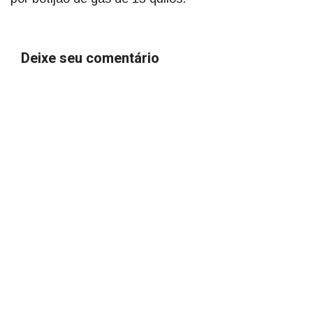
Deixe seu comentário