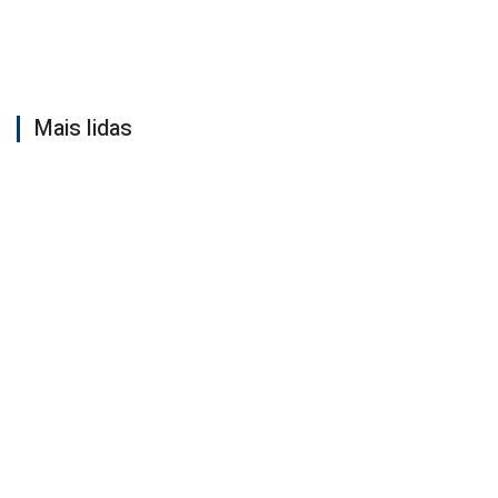
Mais lidas