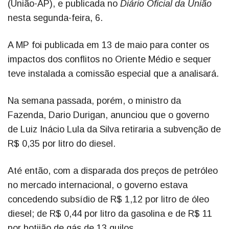
(União-AP), e publicada no
Diário Oficial da União
nesta segunda-feira, 6.
A MP foi publicada em 13 de maio para conter os
impactos dos conflitos no Oriente Médio e sequer
teve instalada a comissão especial que a analisará.
Na semana passada, porém, o ministro da
Fazenda, Dario Durigan, anunciou que o governo
de Luiz Inácio Lula da Silva retiraria a subvenção de
R$ 0,35 por litro do diesel.
Até então, com a disparada dos preços de petróleo
no mercado internacional, o governo estava
concedendo subsídio de R$ 1,12 por litro de óleo
diesel; de R$ 0,44 por litro da gasolina e de R$ 11
por botijão de gás de 13 quilos.