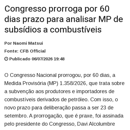
Congresso prorroga por 60
dias prazo para analisar MP de
subsídios a combustíveis
Por Naomi Matsui
Fonte: CFB Official
Publicado 06/07/2026 19:48
O Congresso Nacional prorrogou, por 60 dias, a
Medida Provisória (MP) 1.358/2026, que trata sobre
a subvenção aos produtores e importadores de
combustíveis derivados de petróleo. Com isso, o
novo prazo para deliberação passa a ser 23 de
setembro. A prorrogação, que é praxe, foi assinada
pelo presidente do Congresso, Davi Alcolumbre