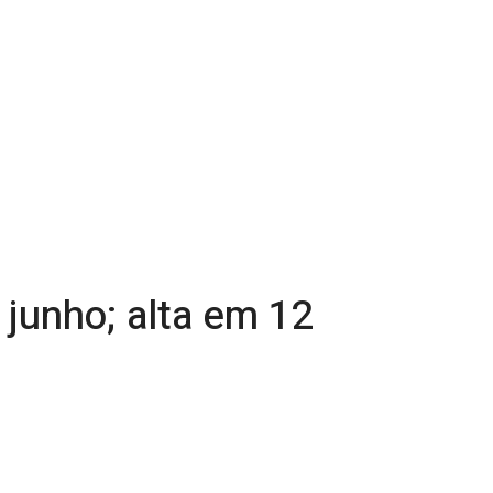
junho; alta em 12