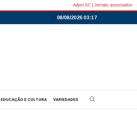
Adjori SC
|
Jornais associados
08/08/2026 03:17
EDUCAÇÃO E CULTURA
VARIEDADES