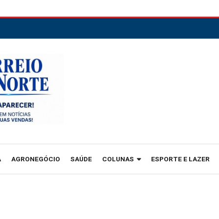
A
AGRONEGÓCIO
SAÚDE
COLUNAS
ESPORTE E LAZER