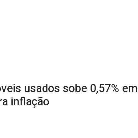
veis usados sobe 0,57% em 
a inflação