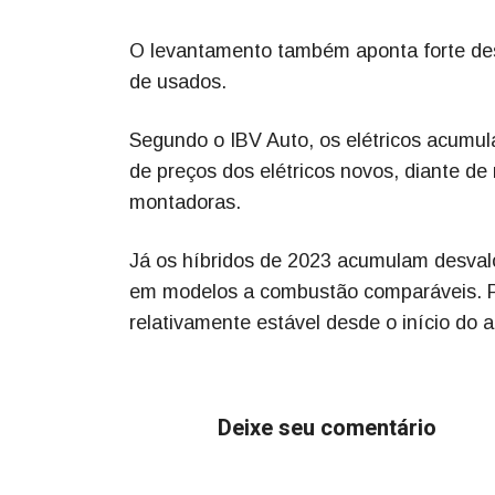
O levantamento também aponta forte des
de usados.
Segundo o IBV Auto, os elétricos acumu
de preços dos elétricos novos, diante de
montadoras.
Já os híbridos de 2023 acumulam desval
em modelos a combustão comparáveis. P
relativamente estável desde o início do a
Deixe seu comentário