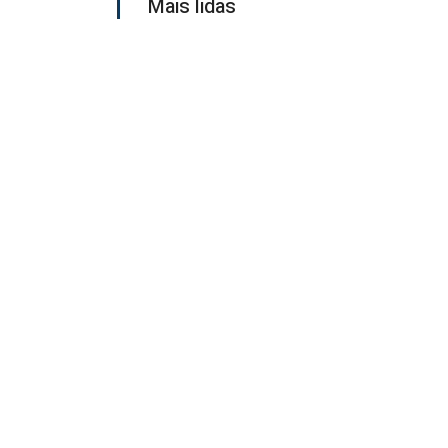
Mais lidas