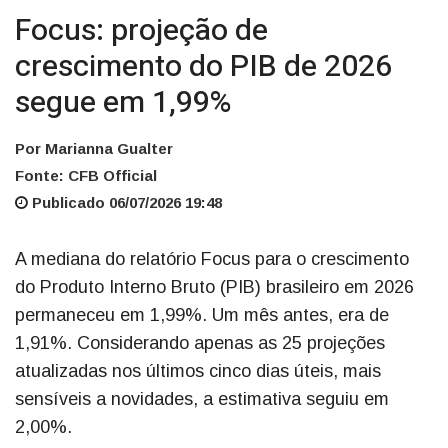
Focus: projeção de
crescimento do PIB de 2026
segue em 1,99%
Por Marianna Gualter
Fonte: CFB Official
Publicado 06/07/2026 19:48
A mediana do relatório Focus para o crescimento
do Produto Interno Bruto (PIB) brasileiro em 2026
permaneceu em 1,99%. Um mês antes, era de
1,91%. Considerando apenas as 25 projeções
atualizadas nos últimos cinco dias úteis, mais
sensíveis a novidades, a estimativa seguiu em
2,00%.