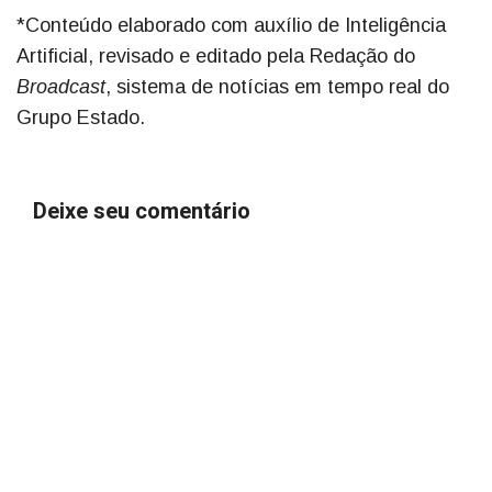
*Conteúdo elaborado com auxílio de Inteligência
Artificial, revisado e editado pela Redação do
Broadcast
, sistema de notícias em tempo real do
Grupo Estado.
Deixe seu comentário