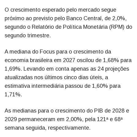
O crescimento esperado pelo mercado segue
próximo ao previsto pelo Banco Central, de 2,0%,
segundo o Relatório de Política Monetária (RPM) do
segundo trimestre.
A mediana do Focus para o crescimento da
economia brasileira em 2027 oscilou de 1,68% para
1,69%. Levando em conta apenas as 24 projeções
atualizadas nos últimos cinco dias úteis, a
estimativa intermediária passou de 1,60% para
1,71%.
As medianas para o crescimento do PIB de 2028 e
2029 permaneceram em 2,00%, pela 121ª e 68ª
semana seguida, respectivamente.