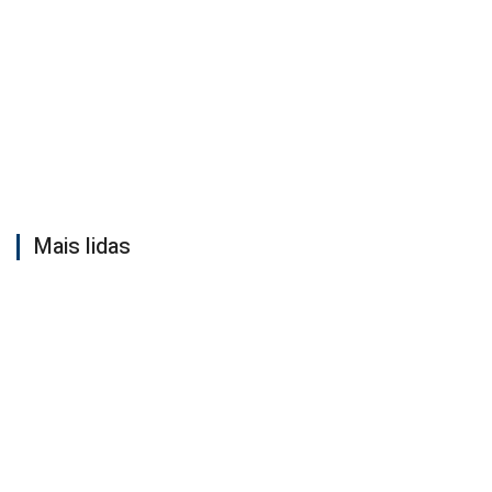
Mais lidas