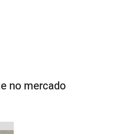
ste no mercado