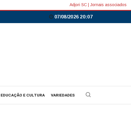
Adjori SC
|
Jornais associados
07/08/2026 20:07
EDUCAÇÃO E CULTURA
VARIEDADES