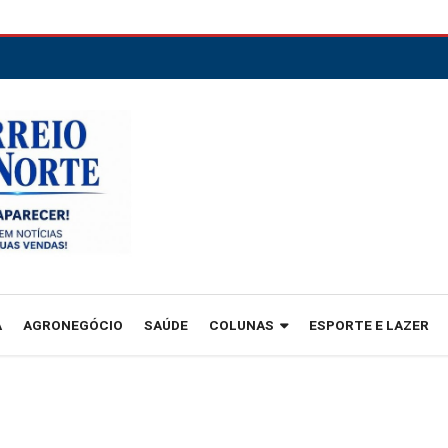
A
AGRONEGÓCIO
SAÚDE
COLUNAS
ESPORTE E LAZER