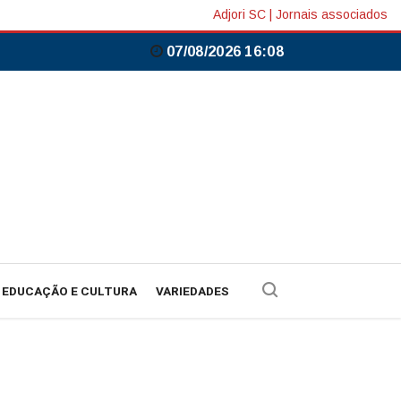
Adjori SC
|
Jornais associados
07/08/2026 16:08
EDUCAÇÃO E CULTURA
VARIEDADES