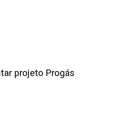
ntar projeto Progás