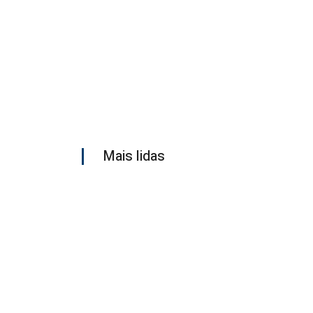
Mais lidas