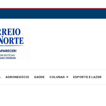
A
AGRONEGÓCIO
SAÚDE
COLUNAS
ESPORTE E LAZER