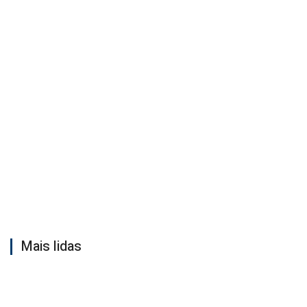
Mais lidas