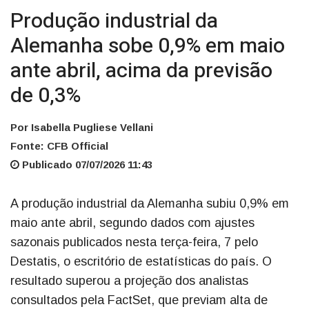
Produção industrial da
Alemanha sobe 0,9% em maio
ante abril, acima da previsão
de 0,3%
Por Isabella Pugliese Vellani
Fonte: CFB Official
Publicado 07/07/2026 11:43
A produção industrial da Alemanha subiu 0,9% em
maio ante abril, segundo dados com ajustes
sazonais publicados nesta terça-feira, 7 pelo
Destatis, o escritório de estatísticas do país. O
resultado superou a projeção dos analistas
consultados pela FactSet, que previam alta de