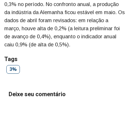
0,3% no período. No confronto anual, a produção
da indústria da Alemanha ficou estável em maio. Os
dados de abril foram revisados: em relação a
março, houve alta de 0,2% (a leitura preliminar foi
de avanço de 0,4%), enquanto o indicador anual
caiu 0,9% (de alta de 0,5%).
Tags
3%
Deixe seu comentário