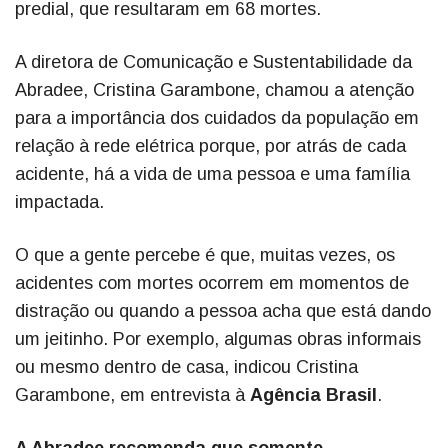
predial, que resultaram em 68 mortes.
A diretora de Comunicação e Sustentabilidade da
Abradee, Cristina Garambone, chamou a atenção
para a importância dos cuidados da população em
relação à rede elétrica porque, por atrás de cada
acidente, há a vida de uma pessoa e uma família
impactada.
O que a gente percebe é que, muitas vezes, os
acidentes com mortes ocorrem em momentos de
distração ou quando a pessoa acha que está dando
um jeitinho. Por exemplo, algumas obras informais
ou mesmo dentro de casa, indicou Cristina
Garambone, em entrevista à
Agência Brasil
.