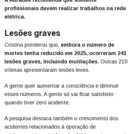
A Abradee recomenda que somente
profissionais devem realizar trabalhos na rede
elétrica.
Lesões graves
Cristina ponderou que,
embora o número de
mortes tenha reduzido em 2025, ocorreram 241
lesões graves, incluindo mutilações
. Outras 210
vítimas apresentaram lesões leves.
A gente quer aumentar a consciência e diminuir
esses números. A gente só vai ficar satisfeito
quando tiver zero acidente.
A pesquisa destaca também o crescimento dos
acidentes relacionados à operação de