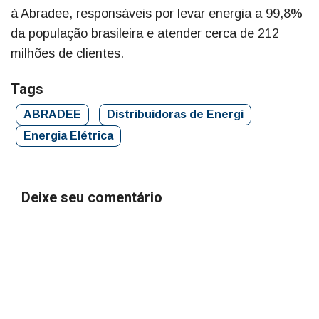
à Abradee, responsáveis por levar energia a 99,8%
da população brasileira e atender cerca de 212
milhões de clientes.
Tags
ABRADEE
Distribuidoras de Energi
Energia Elétrica
Deixe seu comentário