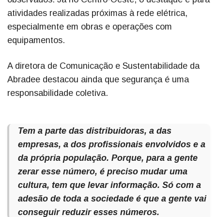
atividades realizadas próximas à rede elétrica,
especialmente em obras e operações com
equipamentos.
A diretora de Comunicação e Sustentabilidade da
Abradee destacou ainda que segurança é uma
responsabilidade coletiva.
Tem a parte das distribuidoras, a das
empresas, a dos profissionais envolvidos e a
da própria população. Porque, para a gente
zerar esse número, é preciso mudar uma
cultura, tem que levar informação. Só com a
adesão de toda a sociedade é que a gente vai
conseguir reduzir esses números.