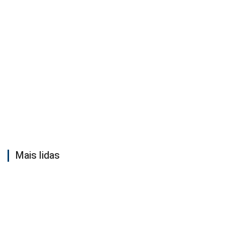
Mais lidas