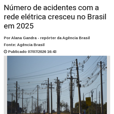
Número de acidentes com a
rede elétrica cresceu no Brasil
em 2025
Por Alana Gandra - repórter da Agência Brasil
Fonte: Agência Brasil
Publicado 07/07/2026 16:43