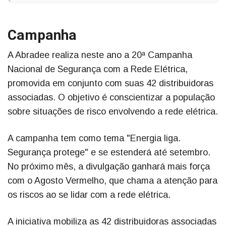
Campanha
A Abradee realiza neste ano a 20ª Campanha
Nacional de Segurança com a Rede Elétrica,
promovida em conjunto com suas 42 distribuidoras
associadas. O objetivo é conscientizar a população
sobre situações de risco envolvendo a rede elétrica.
A campanha tem como tema "Energia liga.
Segurança protege" e se estenderá até setembro.
No próximo mês, a divulgação ganhará mais força
com o Agosto Vermelho, que chama a atenção para
os riscos ao se lidar com a rede elétrica.
A iniciativa mobiliza as 42 distribuidoras associadas