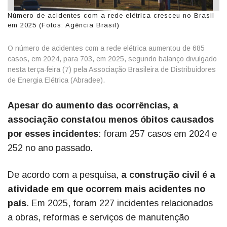
Número de acidentes com a rede elétrica cresceu no Brasil
em 2025 (Fotos: Agência Brasil)
O número de acidentes com a rede elétrica aumentou de 685
casos, em 2024, para 703, em 2025, segundo balanço divulgado
nesta terça-feira (7) pela Associação Brasileira de Distribuidores
de Energia Elétrica (Abradee).
Apesar do aumento das ocorrências, a
associação constatou menos óbitos causados
por esses incidentes
: foram 257 casos em 2024 e
252 no ano passado.
De acordo com a pesquisa,
a construção civil é a
atividade em que ocorrem mais acidentes no
país
. Em 2025, foram 227 incidentes relacionados
a obras, reformas e serviços de manutenção