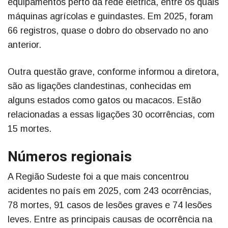
equipamentos perto da rede elétrica, entre os quais
máquinas agrícolas e guindastes. Em 2025, foram
66 registros, quase o dobro do observado no ano
anterior.
Outra questão grave, conforme informou a diretora,
são as ligações clandestinas, conhecidas em
alguns estados como gatos ou macacos. Estão
relacionadas a essas ligações 30 ocorrências, com
15 mortes.
Números regionais
A Região Sudeste foi a que mais concentrou
acidentes no país em 2025, com 243 ocorrências,
78 mortes, 91 casos de lesões graves e 74 lesões
leves. Entre as principais causas de ocorrência na