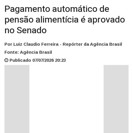
Pagamento automático de
pensão alimentícia é aprovado
no Senado
Por Luiz Claudio Ferreira - Repórter da Agência Brasil
Fonte: Agência Brasil
Publicado 07/07/2026 20:23