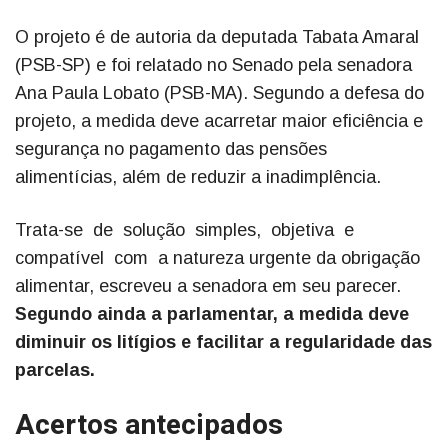
O projeto é de autoria da deputada Tabata Amaral
(PSB-SP) e foi relatado no Senado pela senadora
Ana Paula Lobato (PSB-MA). Segundo a defesa do
projeto, a medida deve acarretar maior eficiência e
segurança no pagamento das pensões
alimentícias, além de reduzir a inadimplência.
Trata-se de solução simples, objetiva e
compatível com a natureza urgente da obrigação
alimentar, escreveu a senadora em seu parecer.
Segundo ainda a parlamentar, a medida deve
diminuir os litígios e facilitar a regularidade das
parcelas.
Acertos antecipados