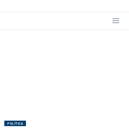
POLÍTICA