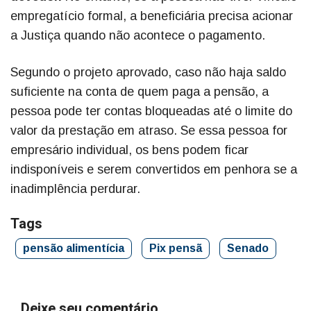
empregatício formal, a beneficiária precisa acionar
a Justiça quando não acontece o pagamento.
Segundo o projeto aprovado, caso não haja saldo
suficiente na conta de quem paga a pensão, a
pessoa pode ter contas bloqueadas até o limite do
valor da prestação em atraso. Se essa pessoa for
empresário individual, os bens podem ficar
indisponíveis e serem convertidos em penhora se a
inadimplência perdurar.
Tags
pensão alimentícia
Pix pensã
Senado
Deixe seu comentário