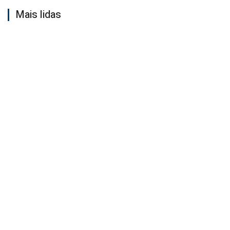
Mais lidas