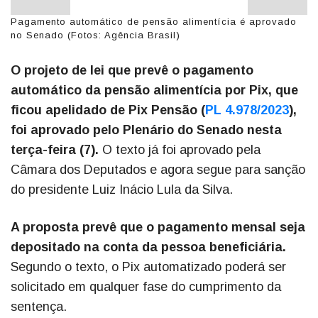
Pagamento automático de pensão alimentícia é aprovado
no Senado (Fotos: Agência Brasil)
O projeto de lei que prevê o pagamento
automático da pensão alimentícia por Pix, que
ficou apelidado de Pix Pensão (
PL 4.978/2023
),
foi aprovado pelo Plenário do Senado nesta
terça-feira (7).
O texto já foi aprovado pela
Câmara dos Deputados e agora segue para sanção
do presidente Luiz Inácio Lula da Silva.
A proposta prevê que o pagamento mensal seja
depositado na conta da pessoa beneficiária.
Segundo o texto, o Pix automatizado poderá ser
solicitado em qualquer fase do cumprimento da
sentença.