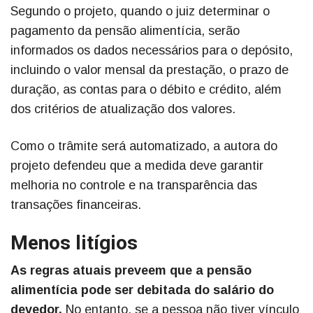
Segundo o projeto, quando o juiz determinar o
pagamento da pensão alimentícia, serão
informados os dados necessários para o depósito,
incluindo o valor mensal da prestação, o prazo de
duração, as contas para o débito e crédito, além
dos critérios de atualização dos valores.
Como o trâmite será automatizado, a autora do
projeto defendeu que a medida deve garantir
melhoria no controle e na transparência das
transações financeiras.
Menos litígios
As regras atuais preveem que a pensão
alimentícia pode ser debitada do salário do
devedor.
No entanto, se a pessoa não tiver vínculo