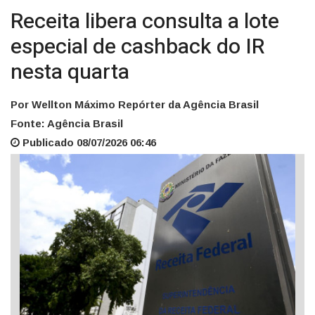
Receita libera consulta a lote
especial de cashback do IR
nesta quarta
Por Wellton Máximo Repórter da Agência Brasil
Fonte: Agência Brasil
Publicado 08/07/2026 06:46