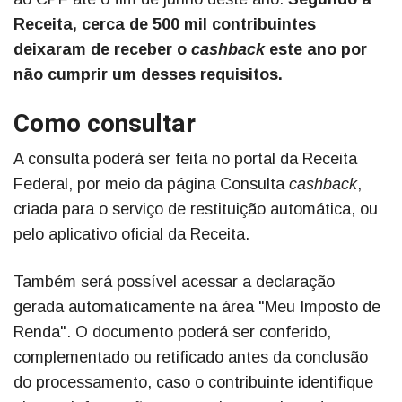
Receita, cerca de 500 mil contribuintes
deixaram de receber o
cashback
este ano por
não cumprir um desses requisitos.
Como consultar
A consulta poderá ser feita no portal da Receita
Federal, por meio da página Consulta
cashback
,
criada para o serviço de restituição automática, ou
pelo aplicativo oficial da Receita.
Também será possível acessar a declaração
gerada automaticamente na área "Meu Imposto de
Renda". O documento poderá ser conferido,
complementado ou retificado antes da conclusão
do processamento, caso o contribuinte identifique