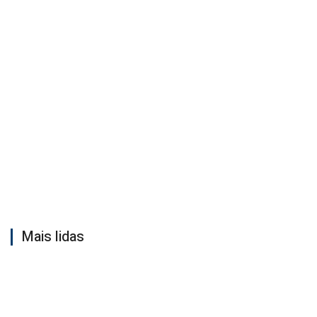
Mais lidas