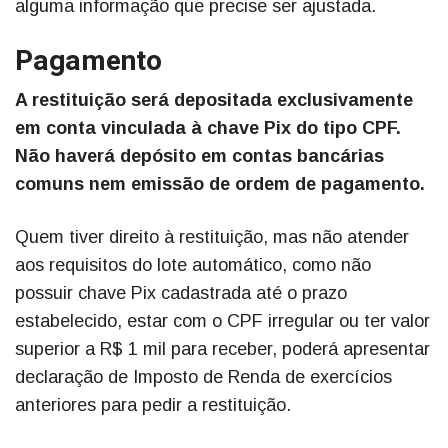
alguma informação que precise ser ajustada.
Pagamento
A restituição será depositada exclusivamente
em conta vinculada à chave Pix do tipo CPF.
Não haverá depósito em contas bancárias
comuns nem emissão de ordem de pagamento.
Quem tiver direito à restituição, mas não atender
aos requisitos do lote automático, como não
possuir chave Pix cadastrada até o prazo
estabelecido, estar com o CPF irregular ou ter valor
superior a R$ 1 mil para receber, poderá apresentar
declaração de Imposto de Renda de exercícios
anteriores para pedir a restituição.