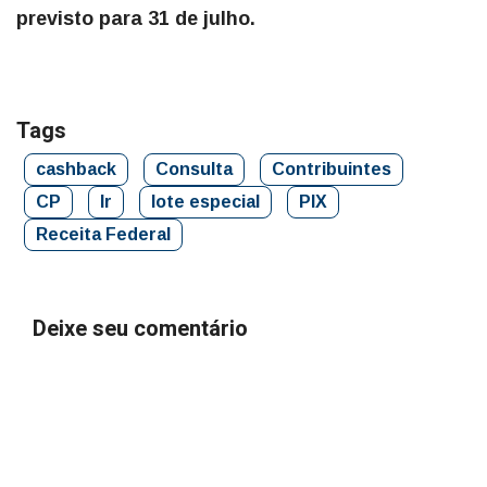
previsto para 31 de julho.
Tags
cashback
Consulta
Contribuintes
CP
Ir
lote especial
PIX
Receita Federal
Deixe seu comentário