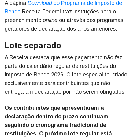
A página
Download
do Programa de Imposto de
Renda
Receita Federal traz instruções para o
preenchimento
online
ou através dos programas
geradores de declaração dos anos anteriores.
Lote separado
A Receita destaca que esse pagamento não faz
parte do calendário regular de restituições do
Imposto de Renda 2026. O lote especial foi criado
exclusivamente para contribuintes que não
entregaram declaração por não serem obrigados.
Os contribuintes que apresentaram a
declaração dentro do prazo continuam
seguindo o cronograma tradicional de
restituições. O próximo lote regular está