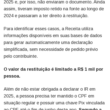
2025 e, por isso, não enviaram o documento. Ainda
assim, tiveram imposto retido na fonte ao longo de
2024 e passaram a ter direito à restituição.
Para identificar esses casos, a Receita utiliza
informações disponíveis em suas bases de dados
para gerar automaticamente uma declaração
simplificada, sem necessidade de pedido prévio
pelo contribuinte.
O valor da restituição é limitado a R$ 1 mil por
pessoa.
Além de não estar obrigada a declarar o IR em
2025, a pessoa precisa ter mantido o CPF em
situação regular e possuir uma chave Pix vinculada
ao CPF até o fim de junho deste ano.
Segundo a