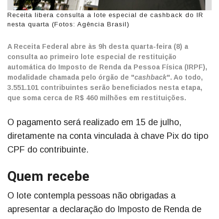
Receita libera consulta a lote especial de cashback do IR
nesta quarta (Fotos: Agência Brasil)
A Receita Federal abre às 9h desta quarta-feira (8) a
consulta ao primeiro lote especial de restituição
automática do Imposto de Renda da Pessoa Física (IRPF),
modalidade chamada pelo órgão de "
cashback
". Ao todo,
3.551.101 contribuintes serão beneficiados nesta etapa,
que soma cerca de R$ 460 milhões em restituições.
O pagamento será realizado em 15 de julho,
diretamente na conta vinculada à chave Pix do tipo
CPF do contribuinte.
Quem recebe
O lote contempla pessoas não obrigadas a
apresentar a declaração do Imposto de Renda de