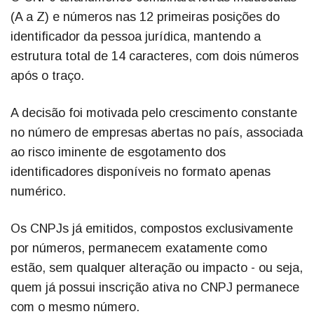
(A a Z) e números nas 12 primeiras posições do
identificador da pessoa jurídica, mantendo a
estrutura total de 14 caracteres, com dois números
após o traço.
A decisão foi motivada pelo crescimento constante
no número de empresas abertas no país, associada
ao risco iminente de esgotamento dos
identificadores disponíveis no formato apenas
numérico.
Os CNPJs já emitidos, compostos exclusivamente
por números, permanecem exatamente como
estão, sem qualquer alteração ou impacto - ou seja,
quem já possui inscrição ativa no CNPJ permanece
com o mesmo número.