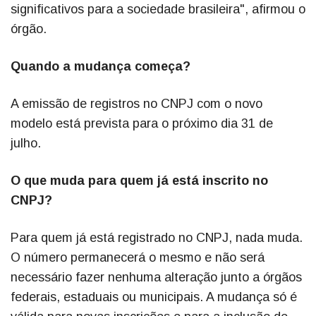
significativos para a sociedade brasileira", afirmou o
órgão.
Quando a mudança começa?
A emissão de registros no CNPJ com o novo
modelo está prevista para o próximo dia 31 de
julho.
O que muda para quem já está inscrito no
CNPJ?
Para quem já está registrado no CNPJ, nada muda.
O número permanecerá o mesmo e não será
necessário fazer nenhuma alteração junto a órgãos
federais, estaduais ou municipais. A mudança só é