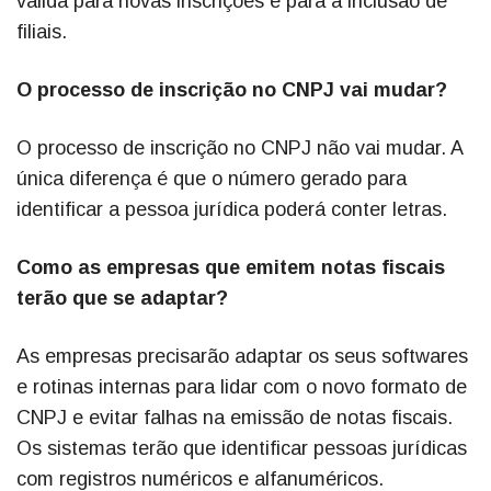
válida para novas inscrições e para a inclusão de
filiais.
O processo de inscrição no CNPJ vai mudar?
O processo de inscrição no CNPJ não vai mudar. A
única diferença é que o número gerado para
identificar a pessoa jurídica poderá conter letras.
Como as empresas que emitem notas fiscais
terão que se adaptar?
As empresas precisarão adaptar os seus softwares
e rotinas internas para lidar com o novo formato de
CNPJ e evitar falhas na emissão de notas fiscais.
Os sistemas terão que identificar pessoas jurídicas
com registros numéricos e alfanuméricos.