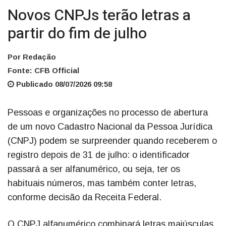
Novos CNPJs terão letras a
partir do fim de julho
Por Redação
Fonte: CFB Official
Publicado 08/07/2026 09:58
Pessoas e organizações no processo de abertura
de um novo Cadastro Nacional da Pessoa Jurídica
(CNPJ) podem se surpreender quando receberem o
registro depois de 31 de julho: o identificador
passará a ser alfanumérico, ou seja, ter os
habituais números, mas também conter letras,
conforme decisão da Receita Federal.
O CNPJ alfanumérico combinará letras maiúsculas