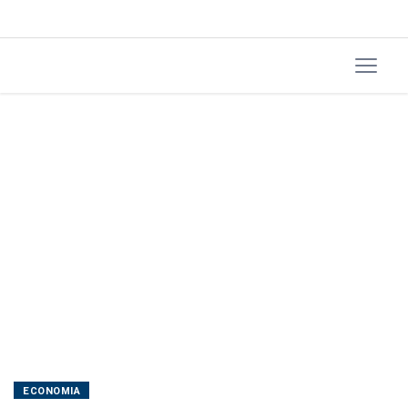
ECONOMIA