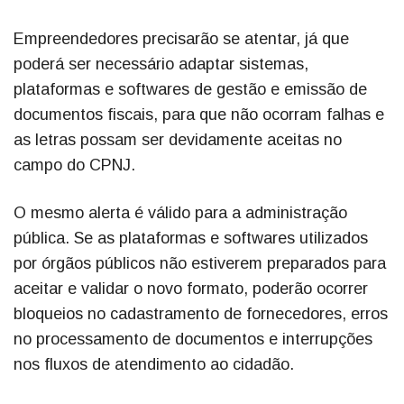
Empreendedores precisarão se atentar, já que
poderá ser necessário adaptar sistemas,
plataformas e softwares de gestão e emissão de
documentos fiscais, para que não ocorram falhas e
as letras possam ser devidamente aceitas no
campo do CPNJ.
O mesmo alerta é válido para a administração
pública. Se as plataformas e softwares utilizados
por órgãos públicos não estiverem preparados para
aceitar e validar o novo formato, poderão ocorrer
bloqueios no cadastramento de fornecedores, erros
no processamento de documentos e interrupções
nos fluxos de atendimento ao cidadão.