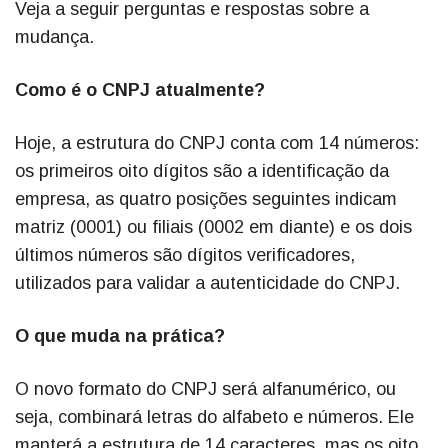
Veja a seguir perguntas e respostas sobre a
mudança.
Como é o CNPJ atualmente?
Hoje, a estrutura do CNPJ conta com 14 números:
os primeiros oito dígitos são a identificação da
empresa, as quatro posições seguintes indicam
matriz (0001) ou filiais (0002 em diante) e os dois
últimos números são dígitos verificadores,
utilizados para validar a autenticidade do CNPJ.
O que muda na prática?
O novo formato do CNPJ será alfanumérico, ou
seja, combinará letras do alfabeto e números. Ele
manterá a estrutura de 14 caracteres, mas os oito