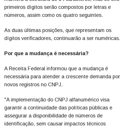
primeiros dígitos serão compostos por letras e
números, assim como os quatro seguintes.
As duas últimas posições, que representam os
dígitos verificadores, continuarão a ser numéricas.
Por que a mudança é necessária?
A Receita Federal informou que a mudança é
necessária para atender a crescente demanda por
novos registros no CNPJ.
"A implementação do CNPJ alfanumérico visa
garantir a continuidade das políticas públicas e
assegurar a disponibilidade de números de
identificação, sem causar impactos técnicos