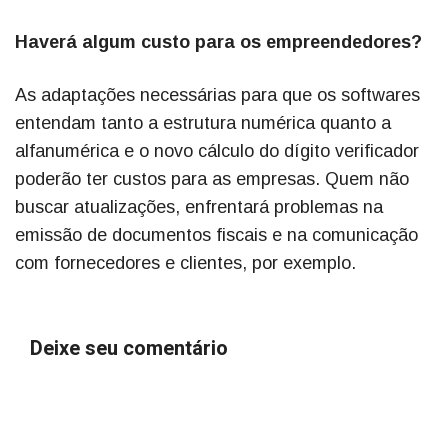
Haverá algum custo para os empreendedores?
As adaptações necessárias para que os softwares
entendam tanto a estrutura numérica quanto a
alfanumérica e o novo cálculo do dígito verificador
poderão ter custos para as empresas. Quem não
buscar atualizações, enfrentará problemas na
emissão de documentos fiscais e na comunicação
com fornecedores e clientes, por exemplo.
Deixe seu comentário