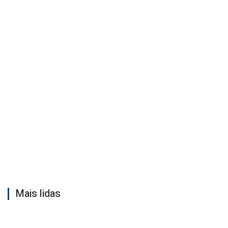
Mais lidas