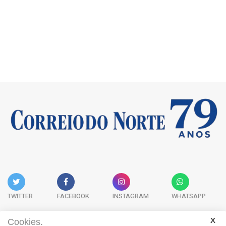
TWITTER
FACEBOOK
INSTAGRAM
WHATSAPP
Cookies.