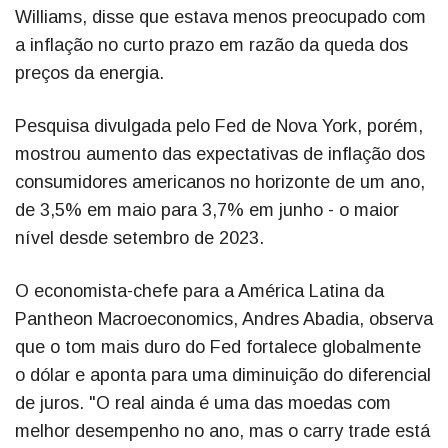
Williams, disse que estava menos preocupado com
a inflação no curto prazo em razão da queda dos
preços da energia.
Pesquisa divulgada pelo Fed de Nova York, porém,
mostrou aumento das expectativas de inflação dos
consumidores americanos no horizonte de um ano,
de 3,5% em maio para 3,7% em junho - o maior
nível desde setembro de 2023.
O economista-chefe para a América Latina da
Pantheon Macroeconomics, Andres Abadia, observa
que o tom mais duro do Fed fortalece globalmente
o dólar e aponta para uma diminuição do diferencial
de juros. "O real ainda é uma das moedas com
melhor desempenho no ano, mas o carry trade está