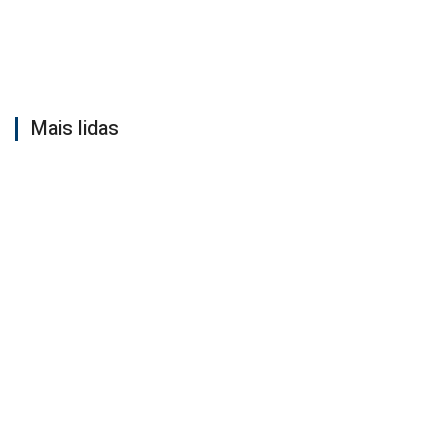
Mais lidas