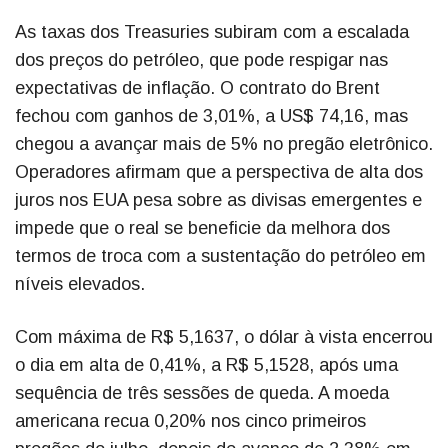
As taxas dos Treasuries subiram com a escalada
dos preços do petróleo, que pode respigar nas
expectativas de inflação. O contrato do Brent
fechou com ganhos de 3,01%, a US$ 74,16, mas
chegou a avançar mais de 5% no pregão eletrônico.
Operadores afirmam que a perspectiva de alta dos
juros nos EUA pesa sobre as divisas emergentes e
impede que o real se beneficie da melhora dos
termos de troca com a sustentação do petróleo em
níveis elevados.
Com máxima de R$ 5,1637, o dólar à vista encerrou
o dia em alta de 0,41%, a R$ 5,1528, após uma
sequência de três sessões de queda. A moeda
americana recua 0,20% nos cinco primeiros