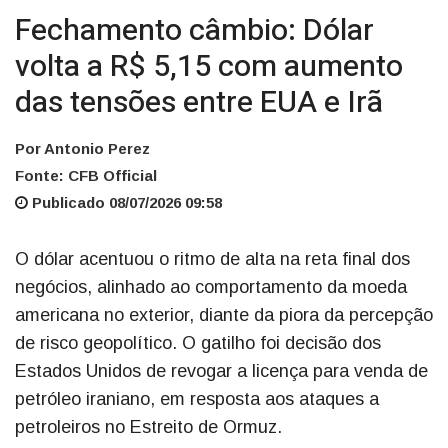
Fechamento câmbio: Dólar
volta a R$ 5,15 com aumento
das tensões entre EUA e Irã
Por Antonio Perez
Fonte: CFB Official
Publicado 08/07/2026 09:58
O dólar acentuou o ritmo de alta na reta final dos
negócios, alinhado ao comportamento da moeda
americana no exterior, diante da piora da percepção
de risco geopolítico. O gatilho foi decisão dos
Estados Unidos de revogar a licença para venda de
petróleo iraniano, em resposta aos ataques a
petroleiros no Estreito de Ormuz.