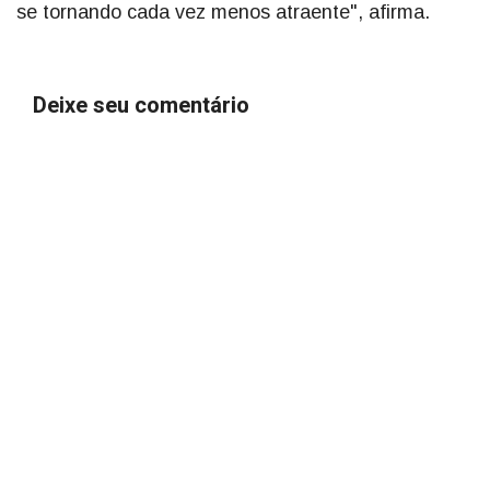
se tornando cada vez menos atraente", afirma.
Deixe seu comentário