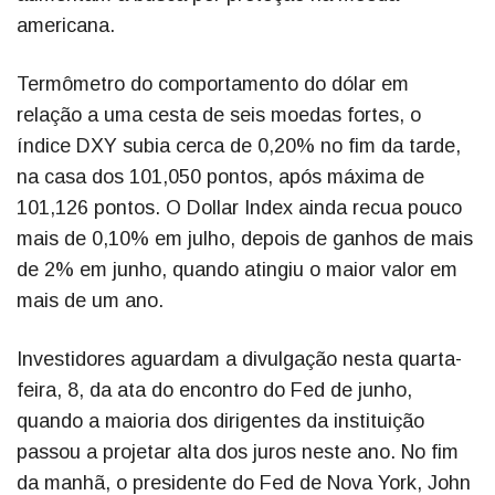
americana.
Termômetro do comportamento do dólar em
relação a uma cesta de seis moedas fortes, o
índice DXY subia cerca de 0,20% no fim da tarde,
na casa dos 101,050 pontos, após máxima de
101,126 pontos. O Dollar Index ainda recua pouco
mais de 0,10% em julho, depois de ganhos de mais
de 2% em junho, quando atingiu o maior valor em
mais de um ano.
Investidores aguardam a divulgação nesta quarta-
feira, 8, da ata do encontro do Fed de junho,
quando a maioria dos dirigentes da instituição
passou a projetar alta dos juros neste ano. No fim
da manhã, o presidente do Fed de Nova York, John