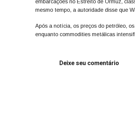
embarcações no Estreito de Ormuz, class
mesmo tempo, a autoridade disse que Wa
Após a notícia, os preços do petróleo, os
enquanto commodities metálicas intensif
Deixe seu comentário