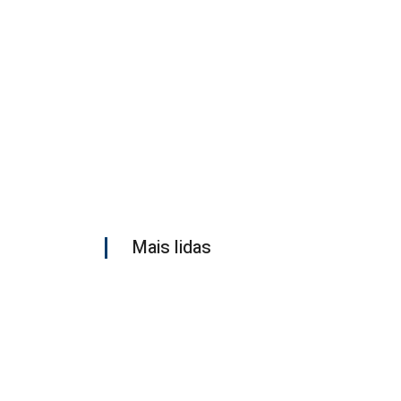
Mais lidas