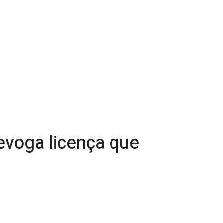
evoga licença que