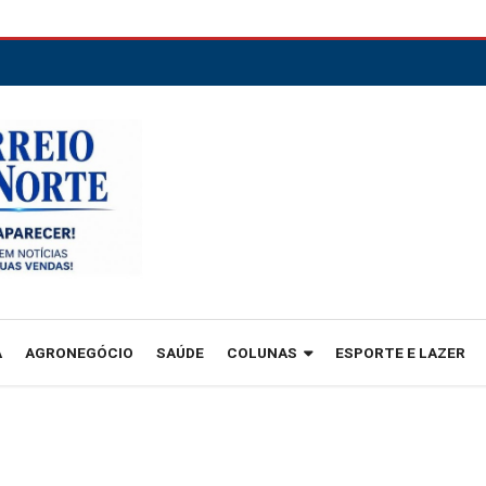
A
AGRONEGÓCIO
SAÚDE
COLUNAS
ESPORTE E LAZER