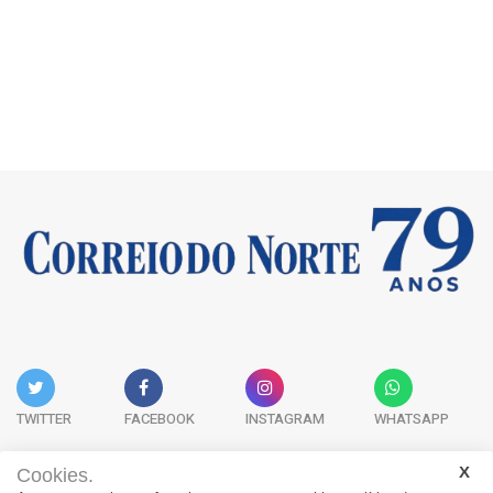
TWITTER
FACEBOOK
INSTAGRAM
WHATSAPP
Cookies.