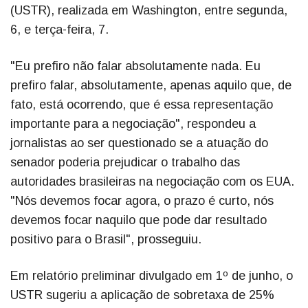
(USTR), realizada em Washington, entre segunda,
6, e terça-feira, 7.
"Eu prefiro não falar absolutamente nada. Eu
prefiro falar, absolutamente, apenas aquilo que, de
fato, está ocorrendo, que é essa representação
importante para a negociação", respondeu a
jornalistas ao ser questionado se a atuação do
senador poderia prejudicar o trabalho das
autoridades brasileiras na negociação com os EUA.
"Nós devemos focar agora, o prazo é curto, nós
devemos focar naquilo que pode dar resultado
positivo para o Brasil", prosseguiu.
Em relatório preliminar divulgado em 1º de junho, o
USTR sugeriu a aplicação de sobretaxa de 25%