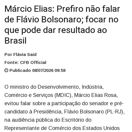
Márcio Elias: Prefiro não falar
de Flávio Bolsonaro; focar no
que pode dar resultado ao
Brasil
Por Flávia Said
Fonte: CFB Official
Publicado 08/07/2026 09:58
O ministro do Desenvolvimento, Indústria,
Comércio e Serviços (MDIC), Márcio Elias Rosa,
evitou falar sobre a participação do senador e pré-
candidato à Presidência, Flávio Bolsonaro (PL-RJ),
na audiência pública do Escritório do
Representante de Comércio dos Estados Unidos