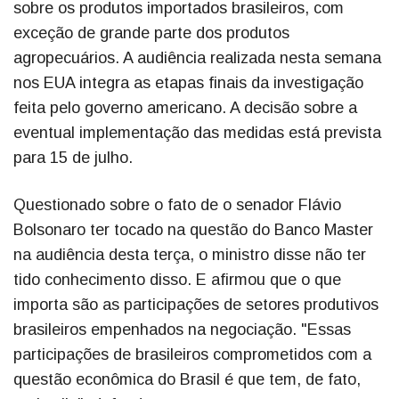
sobre os produtos importados brasileiros, com
exceção de grande parte dos produtos
agropecuários. A audiência realizada nesta semana
nos EUA integra as etapas finais da investigação
feita pelo governo americano. A decisão sobre a
eventual implementação das medidas está prevista
para 15 de julho.
Questionado sobre o fato de o senador Flávio
Bolsonaro ter tocado na questão do Banco Master
na audiência desta terça, o ministro disse não ter
tido conhecimento disso. E afirmou que o que
importa são as participações de setores produtivos
brasileiros empenhados na negociação. "Essas
participações de brasileiros comprometidos com a
questão econômica do Brasil é que tem, de fato,