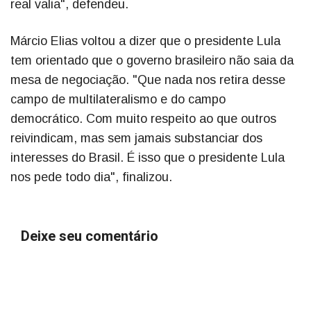
real valia", defendeu.
Márcio Elias voltou a dizer que o presidente Lula
tem orientado que o governo brasileiro não saia da
mesa de negociação. "Que nada nos retira desse
campo de multilateralismo e do campo
democrático. Com muito respeito ao que outros
reivindicam, mas sem jamais substanciar dos
interesses do Brasil. É isso que o presidente Lula
nos pede todo dia", finalizou.
Deixe seu comentário