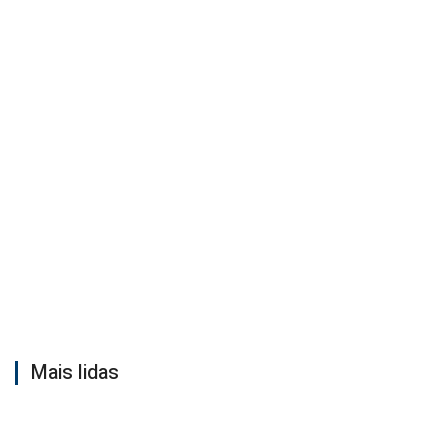
Mais lidas