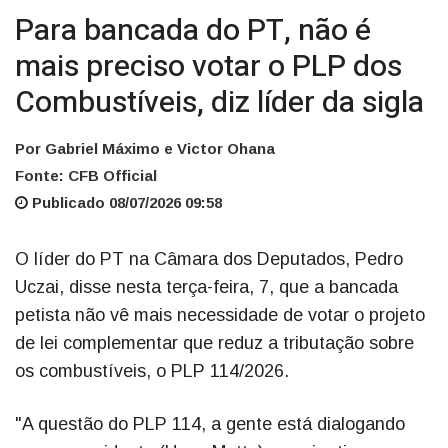
Para bancada do PT, não é
mais preciso votar o PLP dos
Combustíveis, diz líder da sigla
Por Gabriel Máximo e Victor Ohana
Fonte: CFB Official
Publicado 08/07/2026 09:58
O líder do PT na Câmara dos Deputados, Pedro
Uczai, disse nesta terça-feira, 7, que a bancada
petista não vê mais necessidade de votar o projeto
de lei complementar que reduz a tributação sobre
os combustíveis, o PLP 114/2026.
"A questão do PLP 114, a gente está dialogando