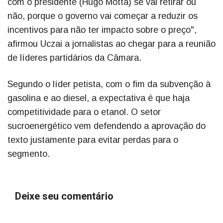
com o presidente (Hugo Motta) se vai retirar ou
não, porque o governo vai começar a reduzir os
incentivos para não ter impacto sobre o preço",
afirmou Uczai a jornalistas ao chegar para a reunião
de líderes partidários da Câmara.
Segundo o líder petista, com o fim da subvenção à
gasolina e ao diesel, a expectativa é que haja
competitividade para o etanol. O setor
sucroenergético vem defendendo a aprovação do
texto justamente para evitar perdas para o
segmento.
Deixe seu comentário