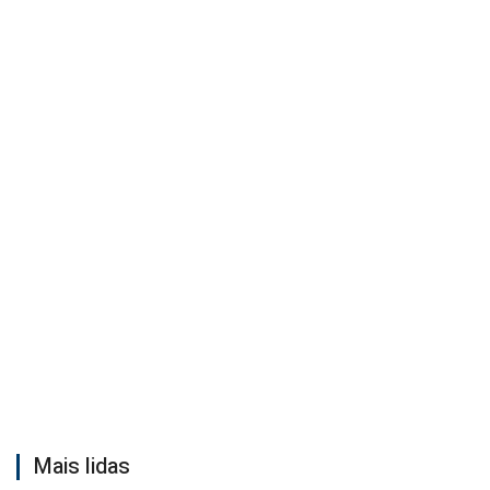
Mais lidas