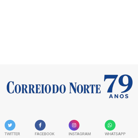
TWITTER
FACEBOOK
INSTAGRAM
WHATSAPP