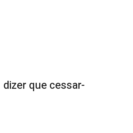
dizer que cessar-