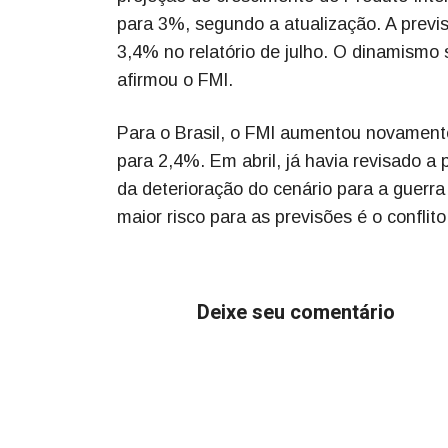
para 3%, segundo a atualização. A previs
3,4% no relatório de julho. O dinamism
afirmou o FMI.
Para o Brasil, o FMI aumentou novament
para 2,4%. Em abril, já havia revisado 
da deterioração do cenário para a guerra
maior risco para as previsões é o conflit
Deixe seu comentário