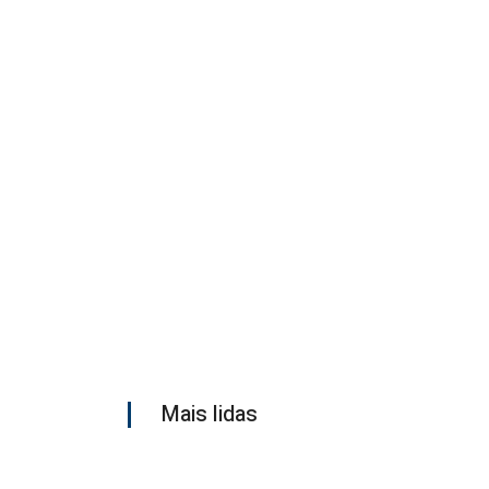
Mais lidas