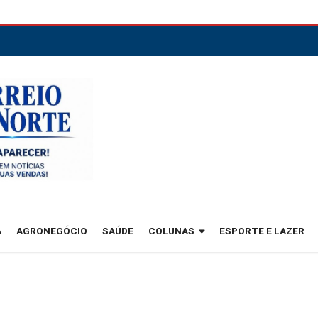
A
AGRONEGÓCIO
SAÚDE
COLUNAS
ESPORTE E LAZER