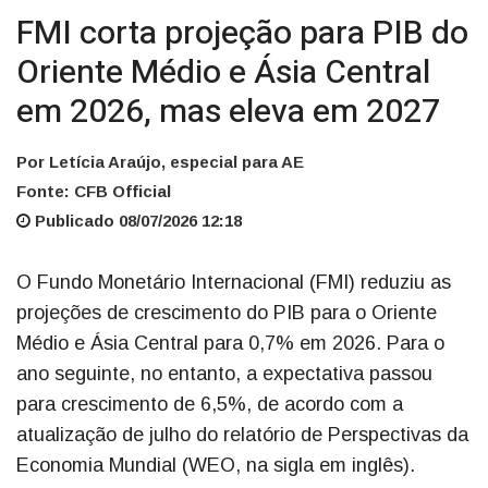
FMI corta projeção para PIB do
Oriente Médio e Ásia Central
em 2026, mas eleva em 2027
Por Letícia Araújo, especial para AE
Fonte: CFB Official
Publicado 08/07/2026 12:18
O Fundo Monetário Internacional (FMI) reduziu as
projeções de crescimento do PIB para o Oriente
Médio e Ásia Central para 0,7% em 2026. Para o
ano seguinte, no entanto, a expectativa passou
para crescimento de 6,5%, de acordo com a
atualização de julho do relatório de Perspectivas da
Economia Mundial (WEO, na sigla em inglês).