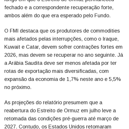
fechado e a correspondente recuperação forte,
ambos além do que era esperado pelo Fundo.
O FMI destaca que os produtores de commodities
mais afetados pelas interrupções, como o Iraque,
Kuwait e Catar, devem sofrer contrações fortes em
2026, mas devem se recuperar no ano seguinte. Já
a Arábia Saudita deve ser menos afetada por ter
rotas de exportação mais diversificadas, com
expansão da economia de 1,7% neste ano e 5,5%
no próximo.
As projeções do relatório presumem que a
reabertura do Estreito de Ormuz em julho leve a
retomada das condições pré-guerra até março de
2027. Contudo, os Estados Unidos retomaram