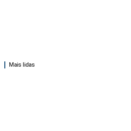
Mais lidas