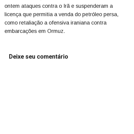
ontem ataques contra o Irã e suspenderam a
licença que permitia a venda do petróleo persa,
como retaliação a ofensiva iraniana contra
embarcações em Ormuz.
Deixe seu comentário