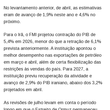
No levantamento anterior, de abril, as estimativas
eram de avanço de 1,9% neste ano e 4,6% no
próximo.
Para o Irã, o FMI projetou contração do PIB de
5,4% em 2026, menor do que a retração de 6,1%
prevista anteriormente. A instituição apontou o
melhor desempenho nas exportações de petróleo
em março e abril, além de certa flexibilização das
restrições às vendas do país. Para 2027, a
instituição previu recuperação da atividade e
avanço de 2,9% do PIB iraniano, abaixo dos 3,2%
projetados em abril.
As revisões de julho levam em conta o período
longo em que o Estreito de Ormuz permaneceu