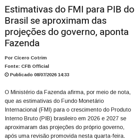
Estimativas do FMI para PIB do
Brasil se aproximam das
projeções do governo, aponta
Fazenda
Por Cícero Cotrim
Fonte: CFB Official
Publicado 08/07/2026 14:33
O Ministério da Fazenda afirma, por meio de nota,
que as estimativas do Fundo Monetário
Internacional (FMI) para o crescimento do Produto
Interno Bruto (PIB) brasileiro em 2026 e 2027 se
aproximaram das projeções do próprio governo,
após uma revisão promovida nesta quarta-feira.