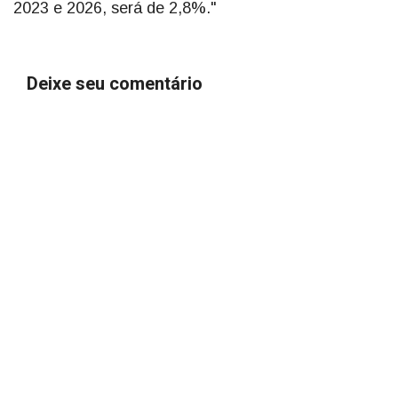
2023 e 2026, será de 2,8%."
Deixe seu comentário