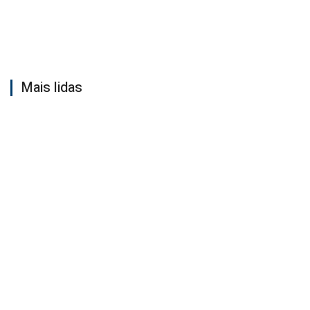
Mais lidas