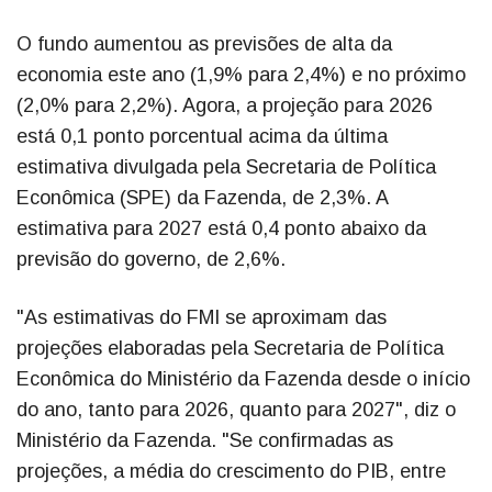
O fundo aumentou as previsões de alta da
economia este ano (1,9% para 2,4%) e no próximo
(2,0% para 2,2%). Agora, a projeção para 2026
está 0,1 ponto porcentual acima da última
estimativa divulgada pela Secretaria de Política
Econômica (SPE) da Fazenda, de 2,3%. A
estimativa para 2027 está 0,4 ponto abaixo da
previsão do governo, de 2,6%.
"As estimativas do FMI se aproximam das
projeções elaboradas pela Secretaria de Política
Econômica do Ministério da Fazenda desde o início
do ano, tanto para 2026, quanto para 2027", diz o
Ministério da Fazenda. "Se confirmadas as
projeções, a média do crescimento do PIB, entre