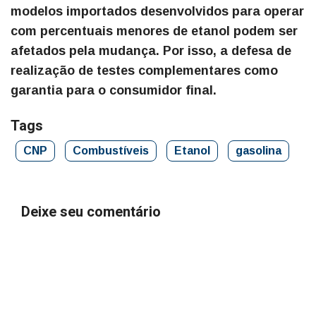
modelos importados desenvolvidos para operar
com percentuais menores de etanol podem ser
afetados pela mudança. Por isso, a defesa de
realização de testes complementares como
garantia para o consumidor final.
Tags
CNP
Combustíveis
Etanol
gasolina
Deixe seu comentário