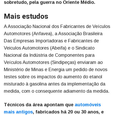
sobretudo, pela guerra no Oriente Médio.
Mais estudos
A Associação Nacional dos Fabricantes de Veículos
Automotores (Anfavea), a Associação Brasileira
Das Empresas Importadoras e Fabricantes de
Veiculos Automotores (Abeifa) e o Sindicato
Nacional da Indústria de Componentes para
Veículos Automotores (Sindipeças) enviaram ao
Ministério de Minas e Energia um pedido de novos
testes sobre os impactos do aumento do etanol
misturado à gasolina antes da implementação da
medida, com o consequente adiamento da medida.
Técnicos da área apontam que
automóveis
mais antigos
, fabricados há 20 ou 30 anos, e