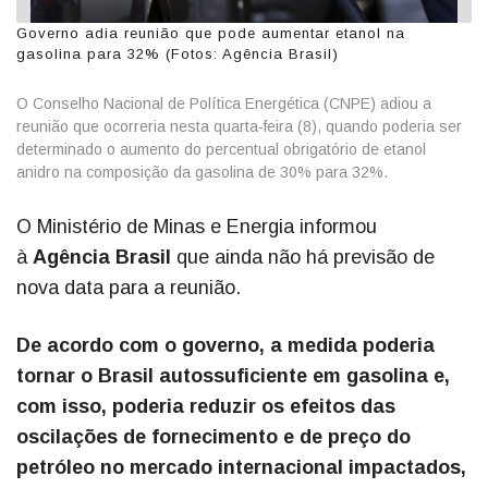
Governo adia reunião que pode aumentar etanol na
gasolina para 32% (Fotos: Agência Brasil)
O Conselho Nacional de Política Energética (CNPE) adiou a
reunião que ocorreria nesta quarta-feira (8), quando poderia ser
determinado o aumento do percentual obrigatório de etanol
anidro na composição da gasolina de 30% para 32%.
O Ministério de Minas e Energia informou
à
Agência Brasil
que ainda não há previsão de
nova data para a reunião.
De acordo com o governo, a medida poderia
tornar o Brasil autossuficiente em gasolina e,
com isso, poderia reduzir os efeitos das
oscilações de fornecimento e de preço do
petróleo no mercado internacional impactados,