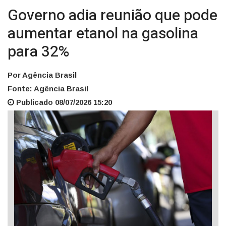
Governo adia reunião que pode
aumentar etanol na gasolina
para 32%
Por Agência Brasil
Fonte: Agência Brasil
Publicado 08/07/2026 15:20