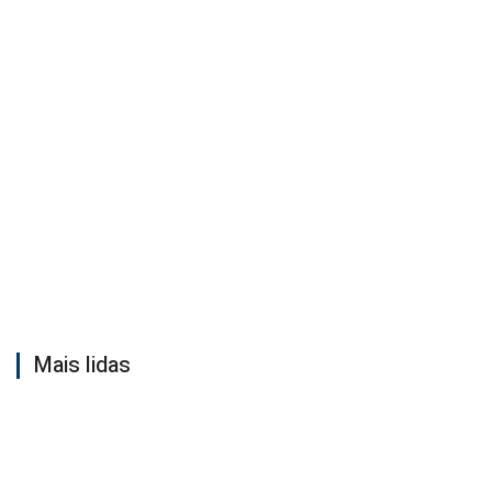
Mais lidas