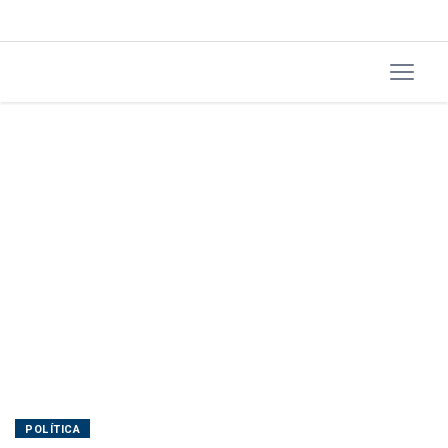
POLÍTICA