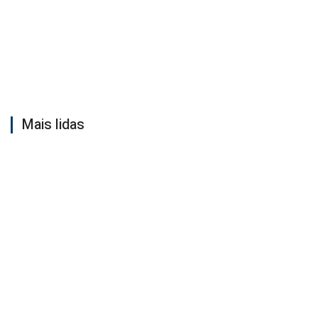
Mais lidas