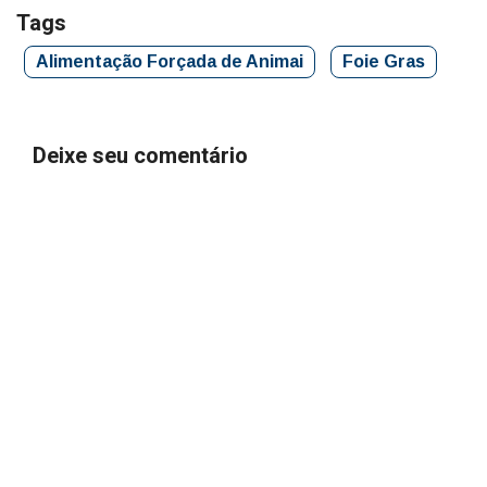
Tags
Alimentação Forçada de Animai
Foie Gras
Deixe seu comentário