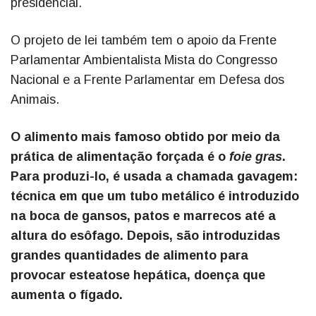
presidencial.
O projeto de lei também tem o apoio da Frente
Parlamentar Ambientalista Mista do Congresso
Nacional e a Frente Parlamentar em Defesa dos
Animais.
O alimento mais famoso obtido por meio da
prática de alimentação forçada é o
foie gras
.
Para produzi-lo, é usada a chamada gavagem:
técnica em que um tubo metálico é introduzido
na boca de gansos, patos e marrecos até a
altura do esôfago. Depois, são introduzidas
grandes quantidades de alimento para
provocar esteatose hepática, doença que
aumenta o fígado.