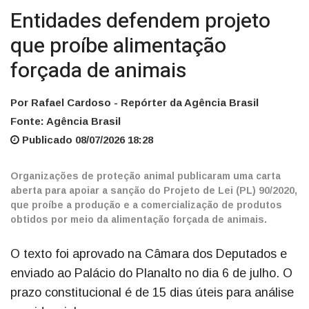
Entidades defendem projeto
que proíbe alimentação
forçada de animais
Por Rafael Cardoso - Repórter da Agência Brasil
Fonte: Agência Brasil
Publicado 08/07/2026 18:28
Organizações de proteção animal publicaram uma carta
aberta para apoiar a sanção do Projeto de Lei (PL) 90/2020,
que proíbe a produção e a comercialização de produtos
obtidos por meio da alimentação forçada de animais.
O texto foi aprovado na Câmara dos Deputados e
enviado ao Palácio do Planalto no dia 6 de julho. O
prazo constitucional é de 15 dias úteis para análise