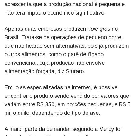
acrescenta que a produção nacional é pequena e
não terá impacto econômico significativo.
Apenas duas empresas produzem
foie gras
no
Brasil. Trata-se de operações de pequeno porte,
que não ficarão sem alternativas, pois já produzem
outros alimentos, como o patê de fígado
convencional, cuja produção não envolve
alimentação forçada, diz Sturaro.
Em lojas especializadas na internet, é possível
encontrar o produto sendo vendido por valores que
variam entre R$ 350, em porções pequenas, e R$ 5
mil o quilo, dependendo do tipo de ave.
A maior parte da demanda, segundo a Mercy for