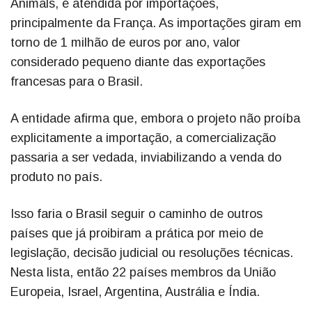
Animals, é atendida por importações,
principalmente da França. As importações giram em
torno de 1 milhão de euros por ano, valor
considerado pequeno diante das exportações
francesas para o Brasil.
A entidade afirma que, embora o projeto não proíba
explicitamente a importação, a comercialização
passaria a ser vedada, inviabilizando a venda do
produto no país.
Isso faria o Brasil seguir o caminho de outros
países que já proibiram a prática por meio de
legislação, decisão judicial ou resoluções técnicas.
Nesta lista, então 22 países membros da União
Europeia, Israel, Argentina, Austrália e Índia.