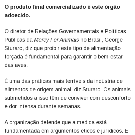
O produto final comercializado é este órgão
adoecido.
O diretor de Relações Governamentais e Políticas
Públicas da
Mercy For Animals
no Brasil, George
Sturaro, diz que proibir este tipo de alimentação
forçada é fundamental para garantir o bem-estar
das aves.
É uma das práticas mais terríveis da indústria de
alimentos de origem animal, diz Sturaro. Os animais
submetidos a isso têm de conviver com desconforto
e dor intensa durante semanas.
A organização defende que a medida está
fundamentada em argumentos éticos e jurídicos. E